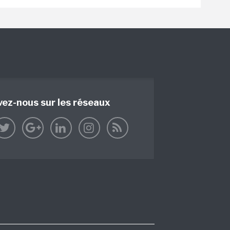
vez-nous sur les réseaux