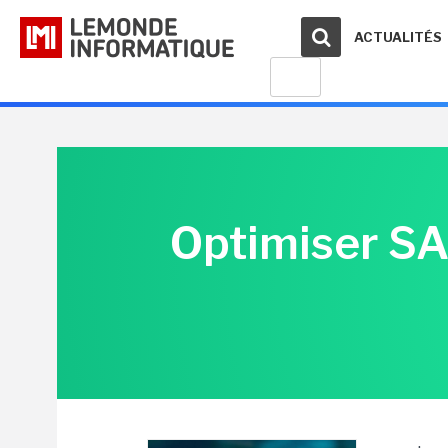
ACTUALITÉS
Optimiser SA