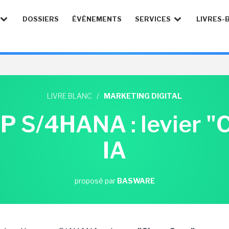
DOSSIERS
ÉVÉNEMENTS
SERVICES
LIVRES-
LIVRE BLANC
/
MARKETING DIGITAL
P S/4HANA : levier "C
IA
proposé par
BASWARE