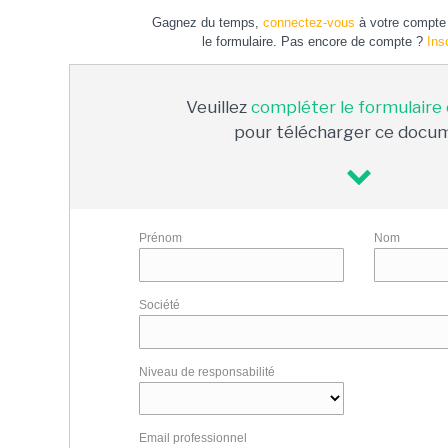
Gagnez du temps,
connectez-vous
à votre compte 
le formulaire. Pas encore de compte ?
Ins
Veuillez
compléter le formulaire
pour télécharger ce docu
Prénom
Nom
Société
Niveau de responsabilité
Email professionnel