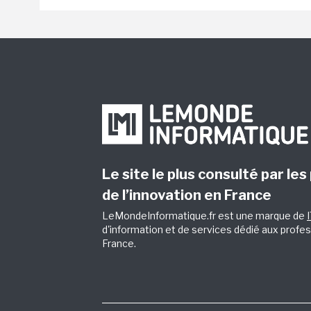
Le site le plus consulté par les
de l’innovation en France
LeMondeInformatique.fr est une marque de
d'information et de services dédié aux profes
France.