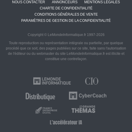
NOUS CONTACTER
ANNONCEURS
MENTIONS LÉGALES
CHARTE DE CONFIDENTIALITÉ
CONDITIONS GÉNÉRALES DE VENTE
PARAMÈTRES DE GESTION DE LA CONFIDENTIALITÉ
Copyright © LeMondeInformatique.fr 1997-2026
Toute reproduction ou représentation intégrale ou partielle, par quelque
procédé que ce soit, des pages publiées sur ce site, faite sans l'autorisation
de l'éditeur ou du webmaster du site LeMondeInformatique.fr est illicite et
constitue une contrefaçon.