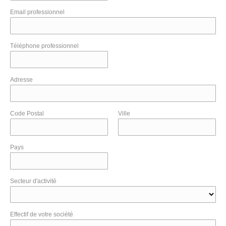
Email professionnel
Téléphone professionnel
Adresse
Code Postal
Ville
Pays
Secteur d'activité
Effectif de votre société