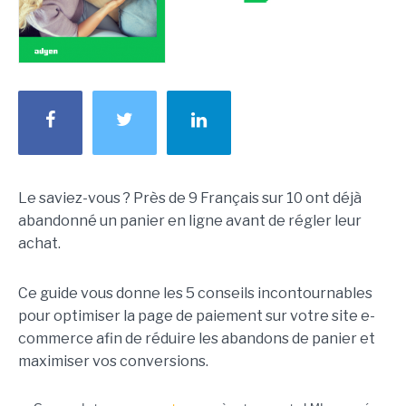
Le saviez-vous ? Près de 9 Français sur 10 ont déjà
abandonné un panier en ligne avant de régler leur
achat.
Ce guide vous donne les 5 conseils incontournables
pour optimiser la page de paiement sur votre site e-
commerce afin de réduire les abandons de panier et
maximiser vos conversions.