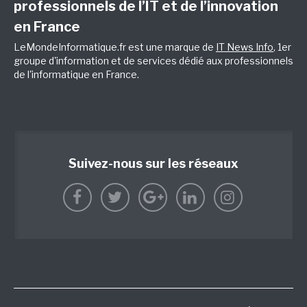
professionnels de l’IT et de l’innovation
en France
LeMondeInformatique.fr est une marque de
IT News Info
, 1er
groupe d'information et de services dédié aux professionnels
de l'informatique en France.
Suivez-nous sur les réseaux