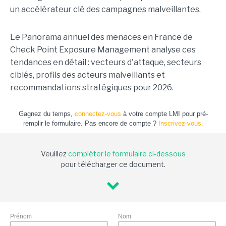
un accélérateur clé des campagnes malveillantes.
Le Panorama annuel des menaces en France de
Check Point Exposure Management analyse ces
tendances en détail : vecteurs d'attaque, secteurs
ciblés, profils des acteurs malveillants et
recommandations stratégiques pour 2026.
Gagnez du temps,
connectez-vous
à votre compte LMI pour pré-
remplir le formulaire. Pas encore de compte ?
Inscrivez-vous.
Veuillez
compléter le formulaire ci-dessous
pour télécharger ce document.
Prénom
Nom