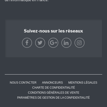
Suivez-nous sur les réseaux
NOUS CONTACTER
ANNONCEURS
MENTIONS LÉGALES
CHARTE DE CONFIDENTIALITÉ
CONDITIONS GÉNÉRALES DE VENTE
PARAMÈTRES DE GESTION DE LA CONFIDENTIALITÉ