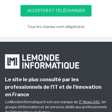
Tous les champs sont obligatoires
Le site le plus consulté par les
professionnels de l’IT et de l’innovation
en France
LeMondeInformatique.fr est une marque de
IT News Info
, 1er
groupe d'information et de services dédié aux professionnels
de l'informatique en France.