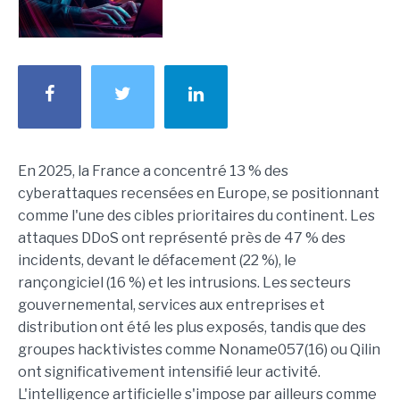
En 2025, la France a concentré 13 % des
cyberattaques recensées en Europe, se positionnant
comme l'une des cibles prioritaires du continent. Les
attaques DDoS ont représenté près de 47 % des
incidents, devant le défacement (22 %), le
rançongiciel (16 %) et les intrusions. Les secteurs
gouvernemental, services aux entreprises et
distribution ont été les plus exposés, tandis que des
groupes hacktivistes comme Noname057(16) ou Qilin
ont significativement intensifié leur activité.
L'intelligence artificielle s'impose par ailleurs comme