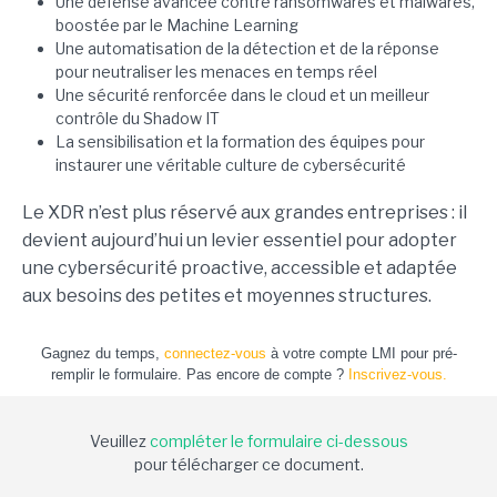
Une défense avancée contre ransomwares et malwares,
boostée par le Machine Learning
Une automatisation de la détection et de la réponse
pour neutraliser les menaces en temps réel
Une sécurité renforcée dans le cloud et un meilleur
contrôle du Shadow IT
La sensibilisation et la formation des équipes pour
instaurer une véritable culture de cybersécurité
Le XDR n’est plus réservé aux grandes entreprises : il
devient aujourd’hui un levier essentiel pour adopter
une cybersécurité proactive, accessible et adaptée
aux besoins des petites et moyennes structures.
Gagnez du temps,
connectez-vous
à votre compte LMI pour pré-
remplir le formulaire. Pas encore de compte ?
Inscrivez-vous.
Veuillez
compléter le formulaire ci-dessous
pour télécharger ce document.