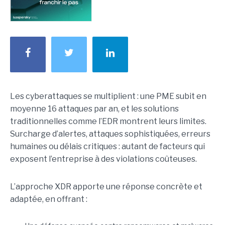
Les cyberattaques se multiplient : une PME subit en
moyenne 16 attaques par an, et les solutions
traditionnelles comme l’EDR montrent leurs limites.
Surcharge d’alertes, attaques sophistiquées, erreurs
humaines ou délais critiques : autant de facteurs qui
exposent l’entreprise à des violations coûteuses.
L’approche XDR apporte une réponse concrète et
adaptée, en offrant :