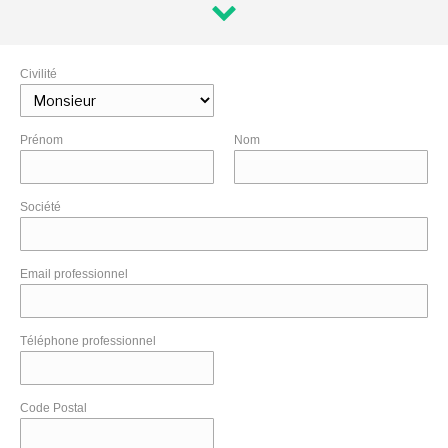
Civilité
Prénom
Nom
Société
Email professionnel
Téléphone professionnel
Code Postal