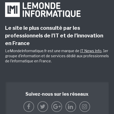
Le site le plus consulté par les
professionnels de l’IT et de l’innovation
en France
LeMondeInformatique.fr est une marque de
IT News Info
, 1er
groupe d'information et de services dédié aux professionnels
de l'informatique en France.
Suivez-nous sur les réseaux