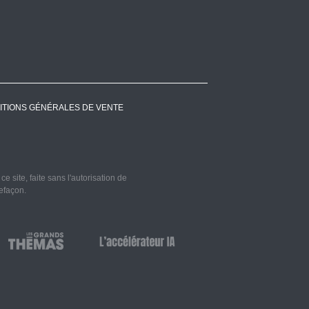
ITIONS GÉNÉRALES DE VENTE
 site, faite sans l'autorisation de
refaçon.