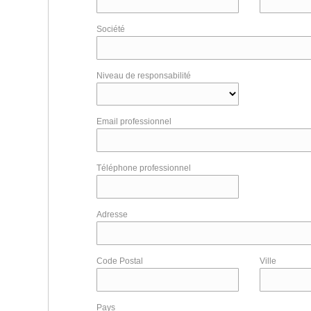
Société
Niveau de responsabilité
Email professionnel
Téléphone professionnel
Adresse
Code Postal
Ville
Pays