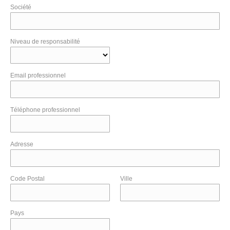
Société
Niveau de responsabilité
Email professionnel
Téléphone professionnel
Adresse
Code Postal
Ville
Pays