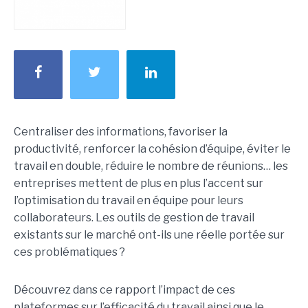
Centraliser des informations, favoriser la
productivité, renforcer la cohésion d’équipe, éviter le
travail en double, réduire le nombre de réunions… les
entreprises mettent de plus en plus l’accent sur
l’optimisation du travail en équipe pour leurs
collaborateurs. Les outils de gestion de travail
existants sur le marché ont-ils une réelle portée sur
ces problématiques ?
Découvrez dans ce rapport l’impact de ces
plateformes sur l’efficacité du travail ainsi que le