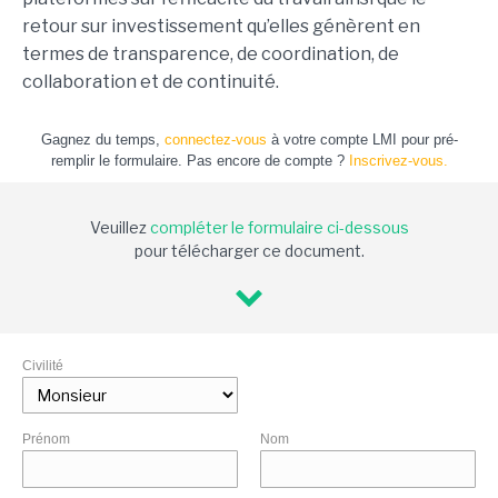
retour sur investissement qu’elles génèrent en
termes de transparence, de coordination, de
collaboration et de continuité.
Gagnez du temps,
connectez-vous
à votre compte LMI pour pré-
remplir le formulaire. Pas encore de compte ?
Inscrivez-vous.
Veuillez
compléter le formulaire ci-dessous
pour télécharger ce document.
Civilité
Prénom
Nom