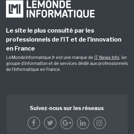
Le site le plus consulté par les
professionnels de l’IT et de l’innovation
en France
LeMondeInformatique.fr est une marque de
IT News Info
, 1er
groupe d'information et de services dédié aux professionnels
de l'informatique en France.
Suivez-nous sur les réseaux