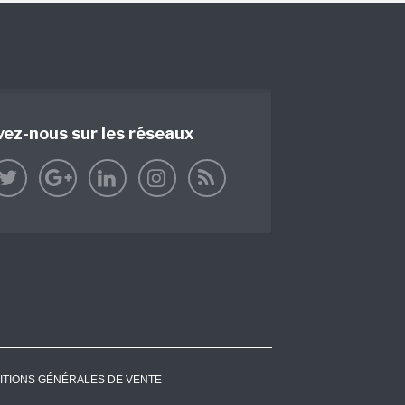
vez-nous sur les réseaux
ITIONS GÉNÉRALES DE VENTE