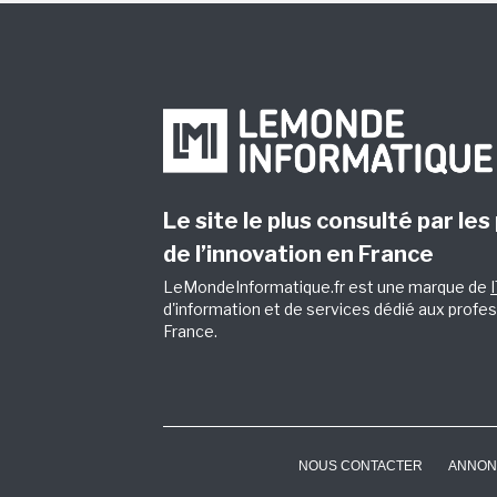
Le site le plus consulté par les
de l’innovation en France
LeMondeInformatique.fr est une marque de
d'information et de services dédié aux profes
France.
NOUS CONTACTER
ANNON