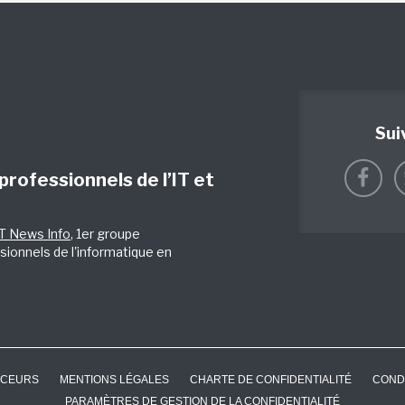
Sui
 professionnels de l’IT et
IT News Info
, 1er groupe
sionnels de l'informatique en
CEURS
MENTIONS LÉGALES
CHARTE DE CONFIDENTIALITÉ
COND
PARAMÈTRES DE GESTION DE LA CONFIDENTIALITÉ