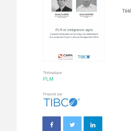
Tél
Thématique
PLM
Proposé par