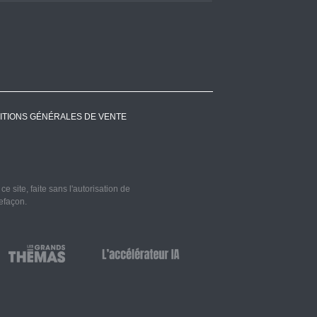
ITIONS GÉNÉRALES DE VENTE
 site, faite sans l'autorisation de
refaçon.