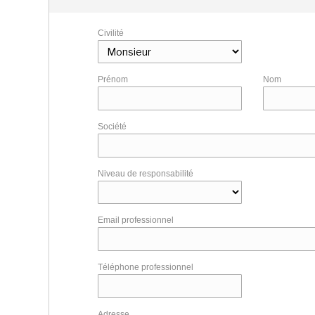
Civilité
Prénom
Nom
Société
Niveau de responsabilité
Email professionnel
Téléphone professionnel
Adresse