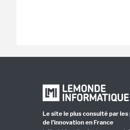
Le site le plus consulté par les
de l’innovation en France