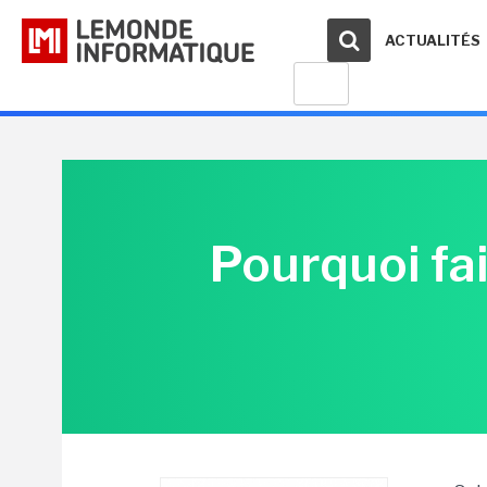
ACTUALITÉS
Pourquoi fai