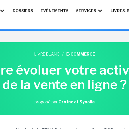
DOSSIERS
ÉVÉNEMENTS
SERVICES
LIVRES-
LIVRE BLANC
/
E-COMMERCE
re évoluer votre acti
de la vente en ligne ?
proposé par
Oro Inc et Synolia