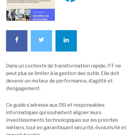
Dans un contexte de transformation rapide, l’IT ne
peut plus se limiter à la gestion des outils. Elle doit
devenir un moteur de performance, d’agilité et
d’engagement.
Ce guide s’adresse aux DSI et responsables
informatiques qui souhaitent aligner leurs
investissements technologiques sur les priorités
métiers, tout en garantissant sécurité, évolutivité et