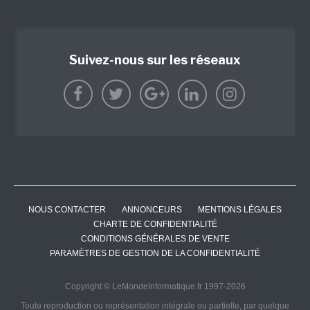
Suivez-nous sur les réseaux
NOUS CONTACTER
ANNONCEURS
MENTIONS LÉGALES
CHARTE DE CONFIDENTIALITÉ
CONDITIONS GÉNÉRALES DE VENTE
PARAMÈTRES DE GESTION DE LA CONFIDENTIALITÉ
Copyright © LeMondeInformatique.fr 1997-2026
Toute reproduction ou représentation intégrale ou partielle, par quelque