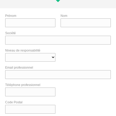
Prénom
Nom
Société
Niveau de responsabilité
Email professionnel
Téléphone professionnel
Code Postal