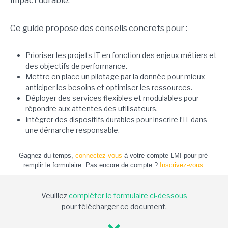
impact durable.
Ce guide propose des conseils concrets pour :
Prioriser les projets IT en fonction des enjeux métiers et
des objectifs de performance.
Mettre en place un pilotage par la donnée pour mieux
anticiper les besoins et optimiser les ressources.
Déployer des services flexibles et modulables pour
répondre aux attentes des utilisateurs.
Intégrer des dispositifs durables pour inscrire l’IT dans
une démarche responsable.
Gagnez du temps,
connectez-vous
à votre compte LMI pour pré-
remplir le formulaire. Pas encore de compte ?
Inscrivez-vous.
Veuillez
compléter le formulaire ci-dessous
pour télécharger ce document.