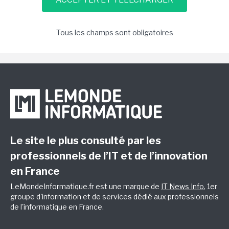
Tous les champs sont obligatoires
Le site le plus consulté par les
professionnels de l’IT et de l’innovation
en France
LeMondeInformatique.fr est une marque de
IT News Info
, 1er
groupe d'information et de services dédié aux professionnels
de l'informatique en France.