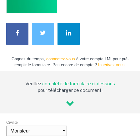
Gagnez du temps,
connectez-vous
à votre compte LMI pour pré-
remplir le formulaire. Pas encore de compte ?
Inscrivez-vous.
Veuillez
compléter le formulaire ci-dessous
pour télécharger ce document.
Civilité