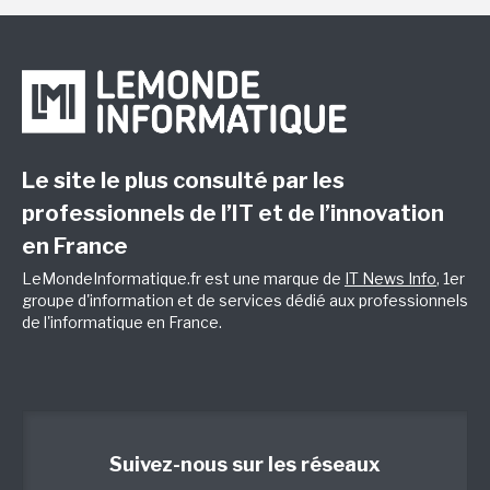
Le site le plus consulté par les
professionnels de l’IT et de l’innovation
en France
LeMondeInformatique.fr est une marque de
IT News Info
, 1er
groupe d'information et de services dédié aux professionnels
de l'informatique en France.
Suivez-nous sur les réseaux