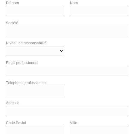
Prénom
Nom
Société
Niveau de responsabilité
Email professionnel
Téléphone professionnel
Adresse
Code Postal
Ville