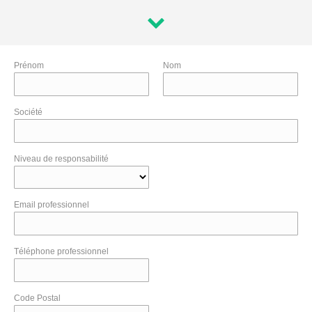
Prénom
Nom
Société
Niveau de responsabilité
Email professionnel
Téléphone professionnel
Code Postal