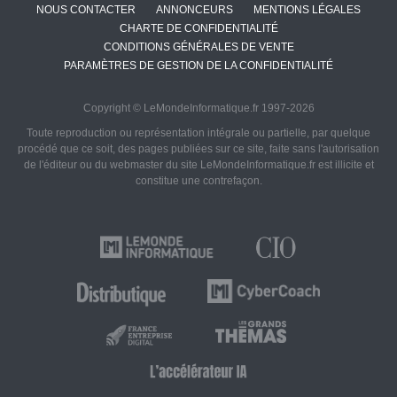
NOUS CONTACTER
ANNONCEURS
MENTIONS LÉGALES
CHARTE DE CONFIDENTIALITÉ
CONDITIONS GÉNÉRALES DE VENTE
PARAMÈTRES DE GESTION DE LA CONFIDENTIALITÉ
Copyright © LeMondeInformatique.fr 1997-2026
Toute reproduction ou représentation intégrale ou partielle, par quelque
procédé que ce soit, des pages publiées sur ce site, faite sans l'autorisation
de l'éditeur ou du webmaster du site LeMondeInformatique.fr est illicite et
constitue une contrefaçon.