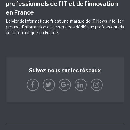
professionnels de l’IT et de l’innovation
en France
LeMondeInformatique.fr est une marque de
IT News Info
, 1er
groupe d'information et de services dédié aux professionnels
de l'informatique en France.
Suivez-nous sur les réseaux