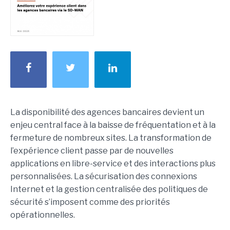
La disponibilité des agences bancaires devient un
enjeu central face à la baisse de fréquentation et à la
fermeture de nombreux sites. La transformation de
l’expérience client passe par de nouvelles
applications en libre-service et des interactions plus
personnalisées. La sécurisation des connexions
Internet et la gestion centralisée des politiques de
sécurité s’imposent comme des priorités
opérationnelles.