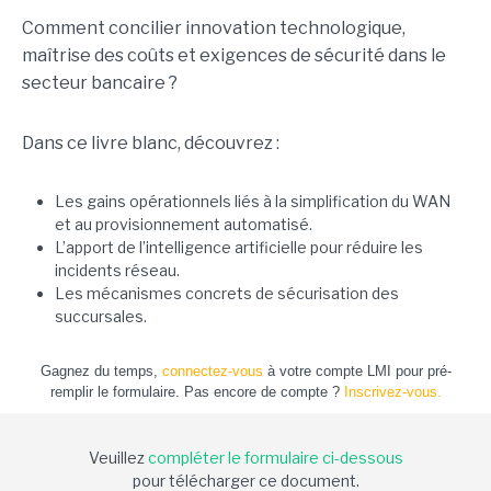
Comment concilier innovation technologique,
maîtrise des coûts et exigences de sécurité dans le
secteur bancaire ?
Dans ce livre blanc, découvrez :
Les gains opérationnels liés à la simplification du WAN
et au provisionnement automatisé.
L’apport de l’intelligence artificielle pour réduire les
incidents réseau.
Les mécanismes concrets de sécurisation des
succursales.
Gagnez du temps,
connectez-vous
à votre compte LMI pour pré-
remplir le formulaire. Pas encore de compte ?
Inscrivez-vous.
Veuillez
compléter le formulaire ci-dessous
pour télécharger ce document.