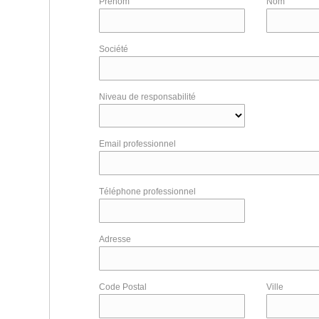
Prénom
Nom
Société
Niveau de responsabilité
Email professionnel
Téléphone professionnel
Adresse
Code Postal
Ville