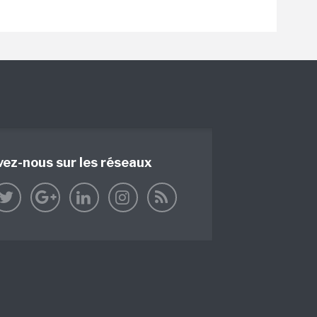
vez-nous sur les réseaux