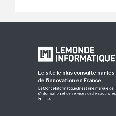
Le site le plus consulté par les
de l’innovation en France
LeMondeInformatique.fr est une marque de
d'information et de services dédié aux profes
France.