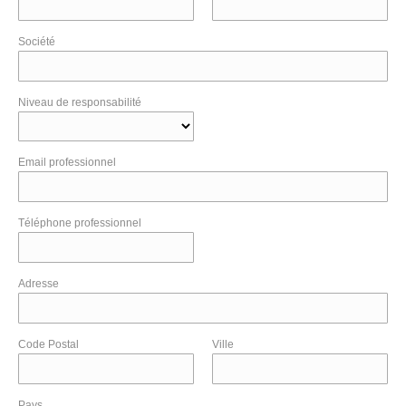
Société
Niveau de responsabilité
Email professionnel
Téléphone professionnel
Adresse
Code Postal
Ville
Pays