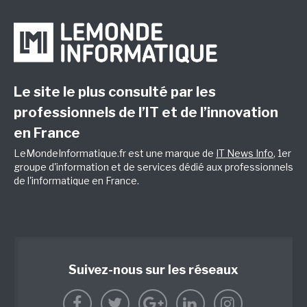
Le site le plus consulté par les
professionnels de l’IT et de l’innovation
en France
LeMondeInformatique.fr est une marque de
IT News Info
, 1er
groupe d'information et de services dédié aux professionnels
de l'informatique en France.
Suivez-nous sur les réseaux