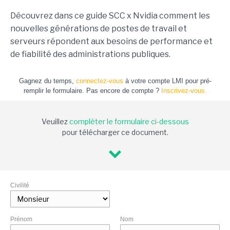
Découvrez dans ce guide SCC x Nvidia comment les
nouvelles générations de postes de travail et
serveurs répondent aux besoins de performance et
de fiabilité des administrations publiques.
Gagnez du temps,
connectez-vous
à votre compte LMI pour pré-
remplir le formulaire. Pas encore de compte ?
Inscrivez-vous.
Veuillez
compléter le formulaire ci-dessous
pour télécharger ce document.
Civilité
Prénom
Nom