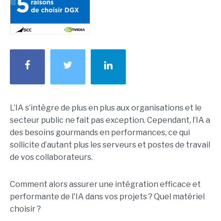
L’IA s’intègre de plus en plus aux organisations et le
secteur public ne fait pas exception. Cependant, l’IA a
des besoins gourmands en performances, ce qui
sollicite d’autant plus les serveurs et postes de travail
de vos collaborateurs.
Comment alors assurer une intégration efficace et
performante de l'IA dans vos projets ? Quel matériel
choisir ?