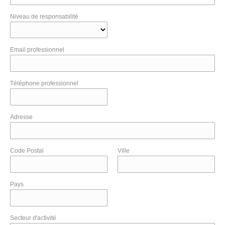
Niveau de responsabilité
Email professionnel
Téléphone professionnel
Adresse
Code Postal
Ville
Pays
Secteur d'activité