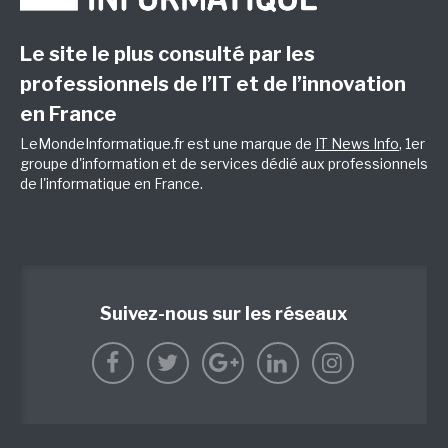
Le site le plus consulté par les
professionnels de l’IT et de l’innovation
en France
LeMondeInformatique.fr est une marque de
IT News Info
, 1er
groupe d'information et de services dédié aux professionnels
de l'informatique en France.
Suivez-nous sur les réseaux