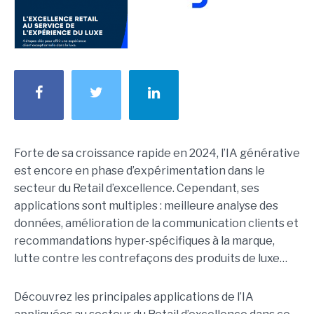
Forte de sa croissance rapide en 2024, l’IA générative
est encore en phase d’expérimentation dans le
secteur du Retail d’excellence. Cependant, ses
applications sont multiples : meilleure analyse des
données, amélioration de la communication clients et
recommandations hyper-spécifiques à la marque,
lutte contre les contrefaçons des produits de luxe…
Découvrez les principales applications de l’IA