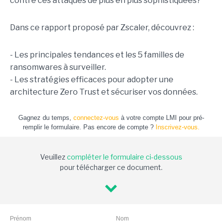
contre ces attaques de plus en plus sophistiquées?
Dans ce rapport proposé par Zscaler, découvrez :
- Les principales tendances et les 5 familles de
ransomwares à surveiller.
- Les stratégies efficaces pour adopter une
architecture Zero Trust et sécuriser vos données.
Gagnez du temps,
connectez-vous
à votre compte LMI pour pré-
remplir le formulaire. Pas encore de compte ?
Inscrivez-vous.
Veuillez
compléter le formulaire ci-dessous
pour télécharger ce document.
Prénom
Nom