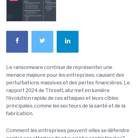
Le ransomware continue de représenter une
menace majeure pour les entreprises, causant des
perturbations massives et des pertes financières. Le
rapport 2024 de ThreatLabz met en lumière
l'évolution rapide de ces attaques et leurs cibles
principales, comme les secteurs de la santé et de la
fabrication.
Comment les entreprises peuvent-elles se défendre