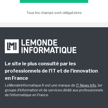
Tous les champs sont obligatoires
Le site le plus consulté par les
professionnels de l’IT et de l’innovation
en France
LeMondeInformatique.fr est une marque de
IT News Info
, 1er
groupe d'information et de services dédié aux professionnels
de l'informatique en France.