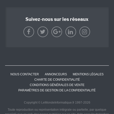
Suivez-nous sur les réseaux
NOUS CONTACTER
ANNONCEURS
MENTIONS LÉGALES
CHARTE DE CONFIDENTIALITÉ
CONDITIONS GÉNÉRALES DE VENTE
PARAMÈTRES DE GESTION DE LA CONFIDENTIALITÉ
Copyright © LeMondeInformatique.fr 1997-2026
Toute reproduction ou représentation intégrale ou partielle, par quelque