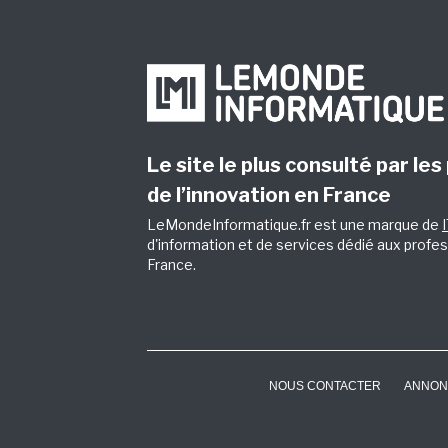
Le site le plus consulté par les
de l’innovation en France
LeMondeInformatique.fr est une marque de
d'information et de services dédié aux profes
France.
NOUS CONTACTER
ANNON