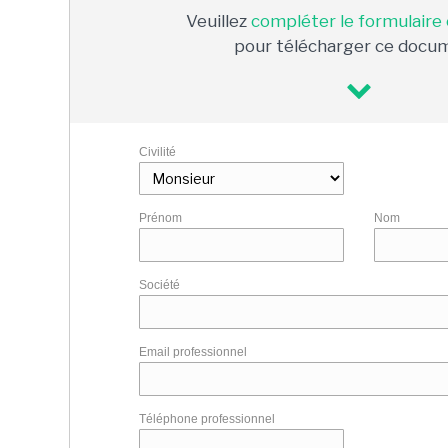
Veuillez
compléter le formulaire
pour télécharger ce docu
Civilité
Prénom
Nom
Société
Email professionnel
Téléphone professionnel