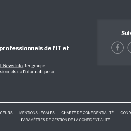
Sui
 professionnels de l’IT et
IT News Info
, 1er groupe
sionnels de l'informatique en
CEURS
MENTIONS LÉGALES
CHARTE DE CONFIDENTIALITÉ
COND
PARAMÈTRES DE GESTION DE LA CONFIDENTIALITÉ