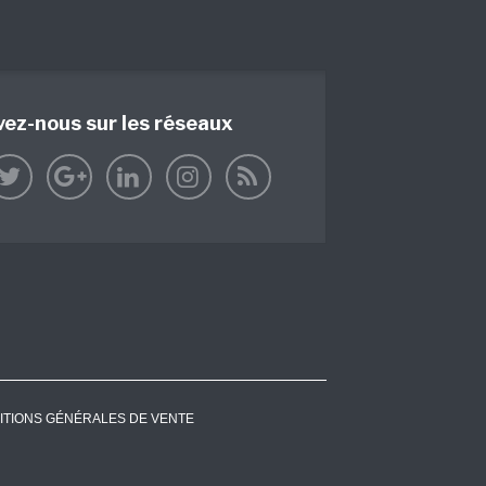
vez-nous sur les réseaux
ITIONS GÉNÉRALES DE VENTE