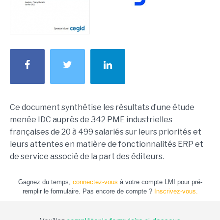
Ce document synthétise les résultats d’une étude
menée IDC auprès de 342 PME industrielles
françaises de 20 à 499 salariés sur leurs priorités et
leurs attentes en matière de fonctionnalités ERP et
de service associé de la part des éditeurs.
Gagnez du temps,
connectez-vous
à votre compte LMI pour pré-
remplir le formulaire. Pas encore de compte ?
Inscrivez-vous.