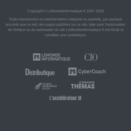
Copyright © LeMondeInformatique.fr 1997-2026
Toute reproduction ou représentation intégrale ou partielle, par quelque
procédé que ce soit, des pages publiées sur ce site, faite sans l'autorisation
de l'éditeur ou du webmaster du site LeMondeInformatique.fr est illicite et
constitue une contrefaçon.