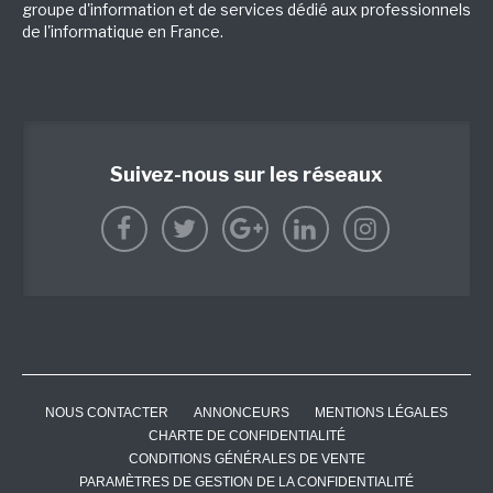
groupe d'information et de services dédié aux professionnels
de l'informatique en France.
Suivez-nous sur les réseaux
NOUS CONTACTER
ANNONCEURS
MENTIONS LÉGALES
CHARTE DE CONFIDENTIALITÉ
CONDITIONS GÉNÉRALES DE VENTE
PARAMÈTRES DE GESTION DE LA CONFIDENTIALITÉ