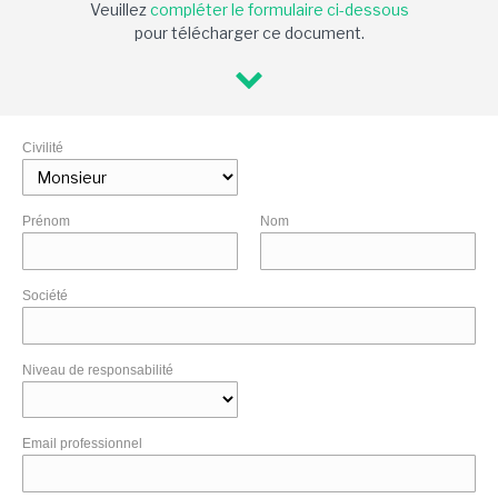
Veuillez
compléter le formulaire ci-dessous
pour télécharger ce document.
Civilité
Prénom
Nom
Société
Niveau de responsabilité
Email professionnel