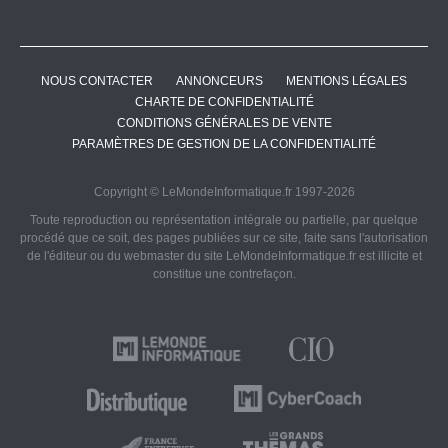
NOUS CONTACTER
ANNONCEURS
MENTIONS LÉGALES
CHARTE DE CONFIDENTIALITÉ
CONDITIONS GÉNÉRALES DE VENTE
PARAMÈTRES DE GESTION DE LA CONFIDENTIALITÉ
Copyright © LeMondeInformatique.fr 1997-2026
Toute reproduction ou représentation intégrale ou partielle, par quelque
procédé que ce soit, des pages publiées sur ce site, faite sans l'autorisation
de l'éditeur ou du webmaster du site LeMondeInformatique.fr est illicite et
constitue une contrefaçon.