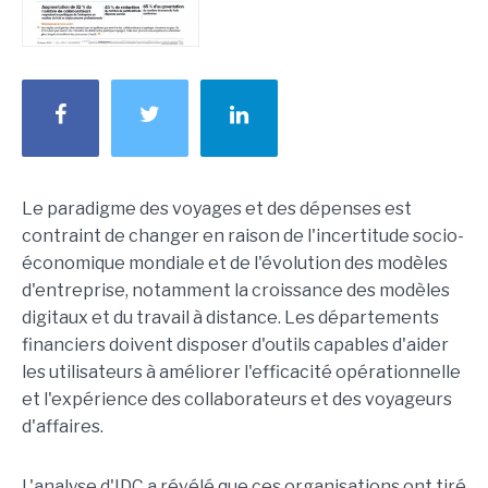
Le paradigme des voyages et des dépenses est
contraint de changer en raison de l'incertitude socio-
économique mondiale et de l'évolution des modèles
d'entreprise, notamment la croissance des modèles
digitaux et du travail à distance. Les départements
financiers doivent disposer d'outils capables d'aider
les utilisateurs à améliorer l'efficacité opérationnelle
et l'expérience des collaborateurs et des voyageurs
d'affaires.
L'analyse d'IDC a révélé que ces organisations ont tiré