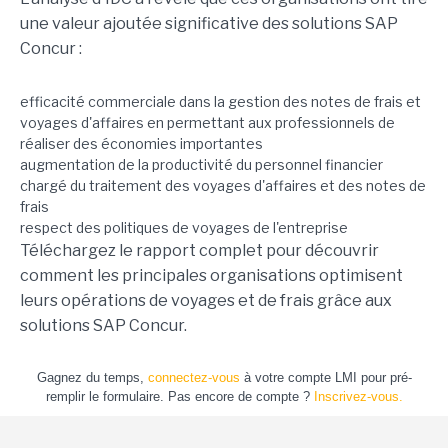
une valeur ajoutée significative des solutions SAP
Concur :
efficacité commerciale dans la gestion des notes de frais et
voyages d'affaires en permettant aux professionnels de
réaliser des économies importantes
augmentation de la productivité du personnel financier
chargé du traitement des voyages d'affaires et des notes de
frais
respect des politiques de voyages de l'entreprise
Téléchargez le rapport complet pour découvrir
comment les principales organisations optimisent
leurs opérations de voyages et de frais grâce aux
solutions SAP Concur.
Gagnez du temps,
connectez-vous
à votre compte LMI pour pré-
remplir le formulaire. Pas encore de compte ?
Inscrivez-vous.