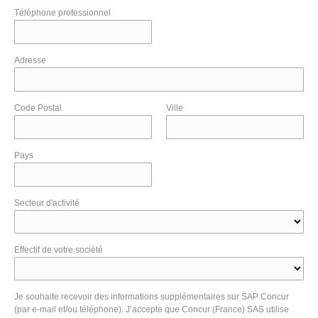
Téléphone professionnel
Adresse
Code Postal
Ville
Pays
Secteur d'activité
Effectif de votre société
Je souhaite recevoir des informations supplémentaires sur SAP Concur
(par e-mail et/ou téléphone). J’accepte que Concur (France) SAS utilise