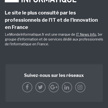
Le site le plus consulté par les
professionnels de l’IT et de l’innovation
en France
LeMondeInformatique.fr est une marque de
IT News Info
, 1er
groupe d'information et de services dédié aux professionnels
de l'informatique en France.
Suivez-nous sur les réseaux