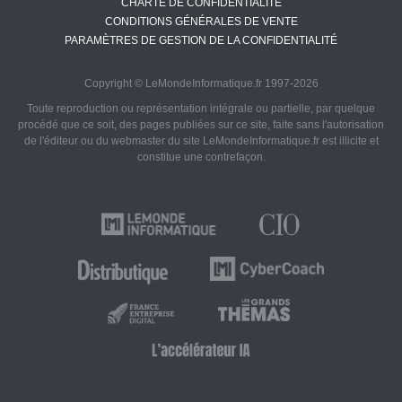
CHARTE DE CONFIDENTIALITÉ
CONDITIONS GÉNÉRALES DE VENTE
PARAMÈTRES DE GESTION DE LA CONFIDENTIALITÉ
Copyright © LeMondeInformatique.fr 1997-2026
Toute reproduction ou représentation intégrale ou partielle, par quelque
procédé que ce soit, des pages publiées sur ce site, faite sans l'autorisation
de l'éditeur ou du webmaster du site LeMondeInformatique.fr est illicite et
constitue une contrefaçon.