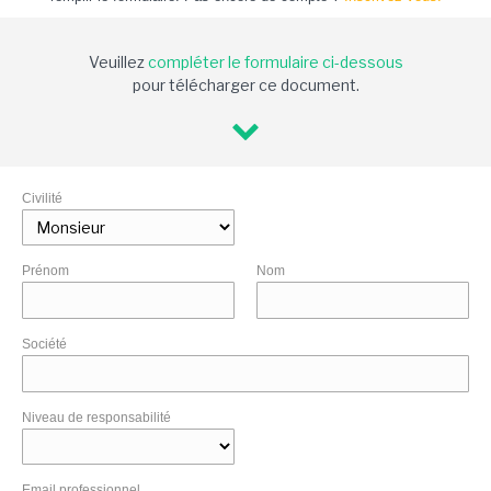
Veuillez
compléter le formulaire ci-dessous
pour télécharger ce document.
Civilité
Prénom
Nom
Société
Niveau de responsabilité
Email professionnel