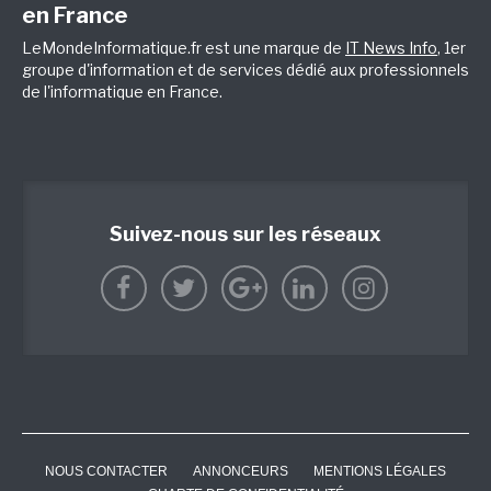
en France
LeMondeInformatique.fr est une marque de
IT News Info
, 1er
groupe d'information et de services dédié aux professionnels
de l'informatique en France.
Suivez-nous sur les réseaux
NOUS CONTACTER
ANNONCEURS
MENTIONS LÉGALES