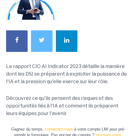
Le rapport CIO AI Indicator 2023 détaille la manière
dont les DSI se préparent à exploiter la puissance de
l'IA et la pression qu'elle exerce sur leur rôle.
Découvrez ce qu'ils pensent des risques et des
opportunités liés à l'IA et comment ils préparent
leurs équipes pour l'avenir.
Gagnez du temps,
connectez-vous
à votre compte LMI pour pré-
remplir le formulaire. Pas encore de compte ?
Inscrivez-vous.