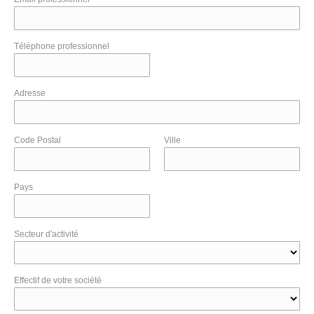
Téléphone professionnel
Adresse
Code Postal
Ville
Pays
Secteur d'activité
Effectif de votre société