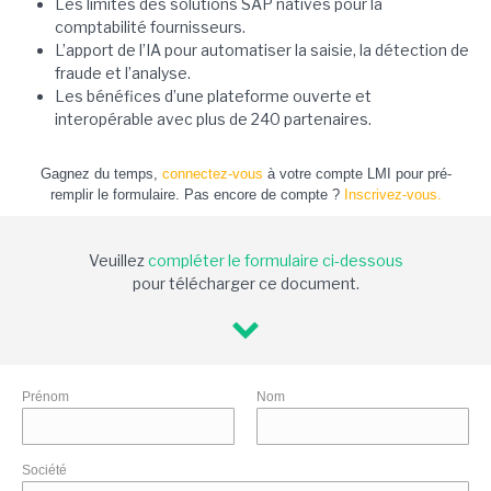
Les limites des solutions SAP natives pour la
comptabilité fournisseurs.
L’apport de l’IA pour automatiser la saisie, la détection de
fraude et l’analyse.
Les bénéfices d’une plateforme ouverte et
interopérable avec plus de 240 partenaires.
Gagnez du temps,
connectez-vous
à votre compte LMI pour pré-
remplir le formulaire. Pas encore de compte ?
Inscrivez-vous.
Veuillez
compléter le formulaire ci-dessous
pour télécharger ce document.
Prénom
Nom
Société