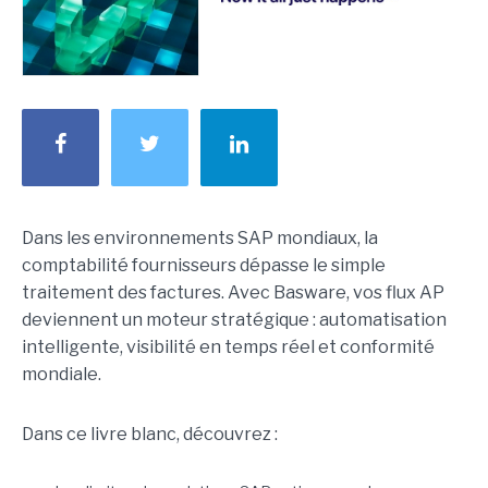
Dans les environnements SAP mondiaux, la
comptabilité fournisseurs dépasse le simple
traitement des factures. Avec Basware, vos flux AP
deviennent un moteur stratégique : automatisation
intelligente, visibilité en temps réel et conformité
mondiale.
Dans ce livre blanc, découvrez :