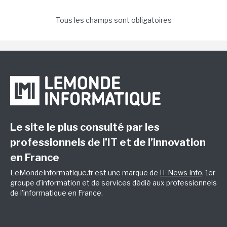
Tous les champs sont obligatoires
Le site le plus consulté par les
professionnels de l’IT et de l’innovation
en France
LeMondeInformatique.fr est une marque de
IT News Info
, 1er
groupe d'information et de services dédié aux professionnels
de l'informatique en France.