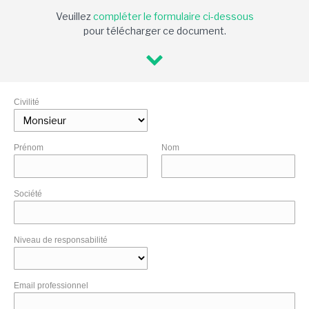
Veuillez
compléter le formulaire ci-dessous
pour télécharger ce document.
Civilité
Prénom
Nom
Société
Niveau de responsabilité
Email professionnel