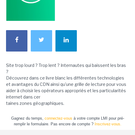
Site trop lourd ? Trop lent ? Internautes qui baissent les bras
?
Découvrez dans ce livre blanc les différentes technologies
et avantages du CDN ainsi qu'une grille de lecture pour vous
aider à choisir les opérateurs appropriés et les particularités
internet dans cer
taines zones géographiques.
Gagnez du temps,
connectez-vous
à votre compte LMI pour pré-
remplir le formulaire. Pas encore de compte ?
Inscrivez-vous.