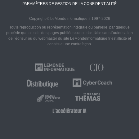
PARAMÈTRES DE GESTION DE LA CONFIDENTIALITÉ
Copyright © LeMondeInformatique.fr 1997-2026
Toute reproduction ou représentation intégrale ou partielle, par quelque
procédé que ce soit, des pages publiées sur ce site, faite sans l'autorisation
de l'éditeur ou du webmaster du site LeMondeInformatique.fr est illicite et
constitue une contrefaçon.