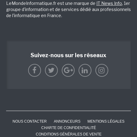
LeMondeInformatique.fr est une marque de
IT News Info
, 1er
groupe d'information et de services dédié aux professionnels
de l'informatique en France.
Suivez-nous sur les réseaux
NOUS CONTACTER
ANNONCEURS
MENTIONS LÉGALES
CHARTE DE CONFIDENTIALITÉ
CONDITIONS GÉNÉRALES DE VENTE