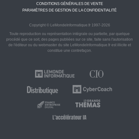
CONDITIONS GÉNÉRALES DE VENTE
PARAMÈTRES DE GESTION DE LA CONFIDENTIALITÉ
Copyright © LeMondeInformatique.fr 1997-2026
Toute reproduction ou représentation intégrale ou partielle, par quelque
procédé que ce soit, des pages publiées sur ce site, faite sans l'autorisation
de l'éditeur ou du webmaster du site LeMondeInformatique.fr est illicite et
constitue une contrefaçon.