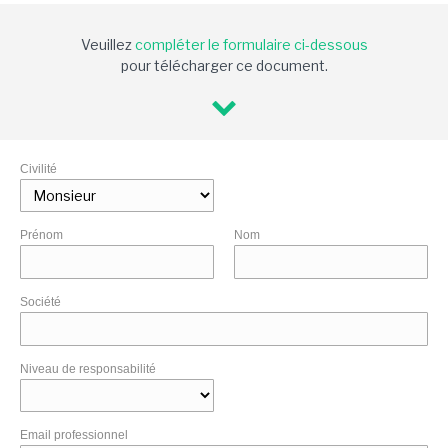
Veuillez
compléter le formulaire ci-dessous
pour télécharger ce document.
Civilité
Prénom
Nom
Société
Niveau de responsabilité
Email professionnel