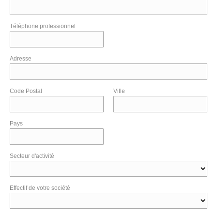
Téléphone professionnel
Adresse
Code Postal
Ville
Pays
Secteur d'activité
Effectif de votre société