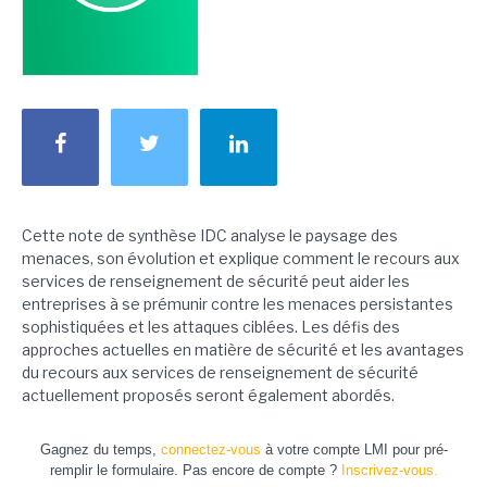
Cette note de synthèse IDC analyse le paysage des
menaces, son évolution et explique comment le recours aux
services de renseignement de sécurité peut aider les
entreprises à se prémunir contre les menaces persistantes
sophistiquées et les attaques ciblées. Les défis des
approches actuelles en matière de sécurité et les avantages
du recours aux services de renseignement de sécurité
actuellement proposés seront également abordés.
Gagnez du temps,
connectez-vous
à votre compte LMI pour pré-
remplir le formulaire. Pas encore de compte ?
Inscrivez-vous.