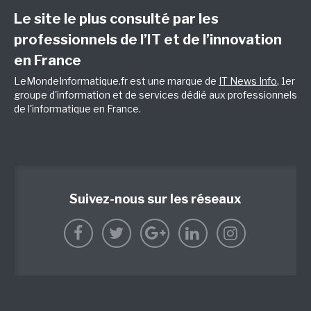
Le site le plus consulté par les
professionnels de l’IT et de l’innovation
en France
LeMondeInformatique.fr est une marque de
IT News Info
, 1er
groupe d'information et de services dédié aux professionnels
de l'informatique en France.
Suivez-nous sur les réseaux