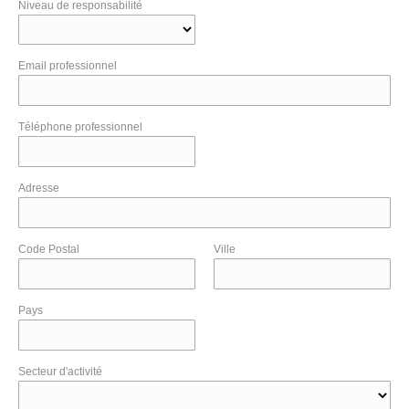
Niveau de responsabilité
Email professionnel
Téléphone professionnel
Adresse
Code Postal
Ville
Pays
Secteur d'activité