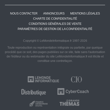
NOUS CONTACTER
ANNONCEURS
MENTIONS LÉGALES
CHARTE DE CONFIDENTIALITÉ
CONDITIONS GÉNÉRALES DE VENTE
PARAMÈTRES DE GESTION DE LA CONFIDENTIALITÉ
Copyright © LeMondeInformatique.fr 1997-2026
Toute reproduction ou représentation intégrale ou partielle, par quelque
procédé que ce soit, des pages publiées sur ce site, faite sans l'autorisation
de l'éditeur ou du webmaster du site LeMondeInformatique.fr est illicite et
constitue une contrefaçon.