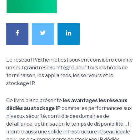
Le réseau IP/Ethernet est souvent considéré comme
un seul grand réseau intégré pour tous les hôtes de
terminaison, les appliances, les serveurs et le
stockage IP.
Ce livre blanc présente
les avantages les réseaux
dédiés au stockage IP
comme les performances aux
niveaux sécurité, contrôle des domaines de
défaillance, optimisation le temps de disponibilité… Il
montre aussi une solide infrastructure réseau idéale
pour les environnements de stockage IP dédiés.