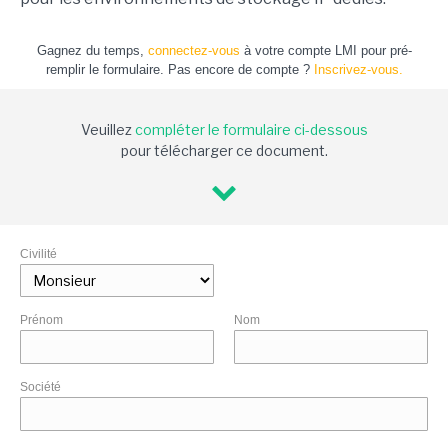
Gagnez du temps,
connectez-vous
à votre compte LMI pour pré-
remplir le formulaire. Pas encore de compte ?
Inscrivez-vous.
Veuillez
compléter le formulaire ci-dessous
pour télécharger ce document.
Civilité
Prénom
Nom
Société