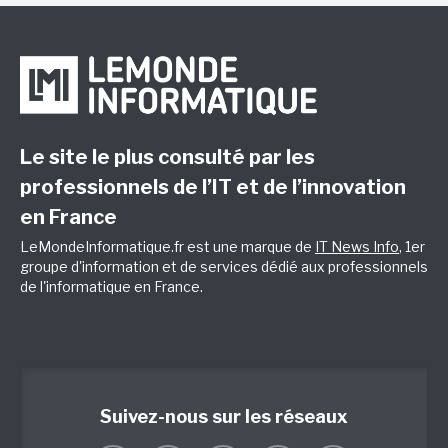
Le site le plus consulté par les
professionnels de l’IT et de l’innovation
en France
LeMondeInformatique.fr est une marque de
IT News Info
, 1er
groupe d'information et de services dédié aux professionnels
de l'informatique en France.
Suivez-nous sur les réseaux