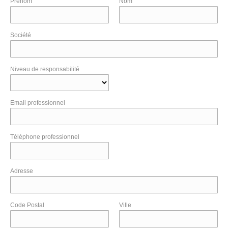
Prénom
Nom
Société
Niveau de responsabilité
Email professionnel
Téléphone professionnel
Adresse
Code Postal
Ville