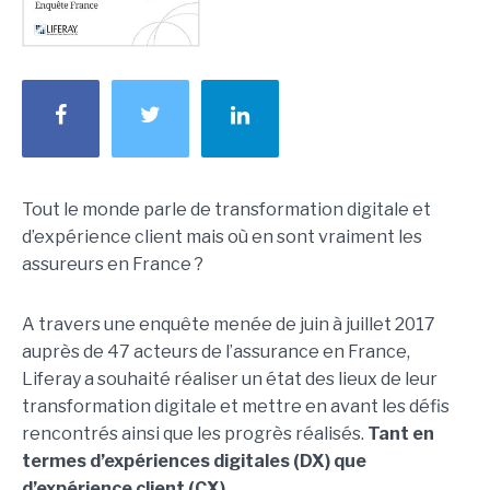
Tout le monde parle de transformation digitale et
d’expérience client mais où en sont vraiment les
assureurs en France ?
A travers une enquête menée de juin à juillet 2017
auprès de 47 acteurs de l’assurance en France,
Liferay a souhaité réaliser un état des lieux de leur
transformation digitale et mettre en avant les défis
rencontrés ainsi que les progrès réalisés.
Tant en
termes d’expériences digitales (DX) que
d’expérience client (CX).