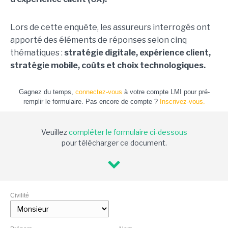
Lors de cette enquête, les assureurs interrogés ont
apporté des éléments de réponses selon cinq
thématiques :
stratégie digitale, expérience client,
stratégie mobile, coûts et choix technologiques.
Gagnez du temps,
connectez-vous
à votre compte LMI pour pré-
remplir le formulaire. Pas encore de compte ?
Inscrivez-vous.
Veuillez
compléter le formulaire ci-dessous
pour télécharger ce document.
Civilité