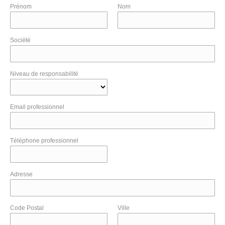
Prénom
Nom
Société
Niveau de responsabilité
Email professionnel
Téléphone professionnel
Adresse
Code Postal
Ville