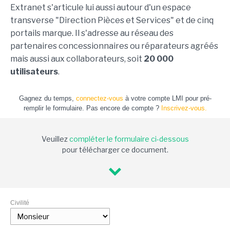
Extranet s'articule lui aussi autour d'un espace
transverse "Direction Pièces et Services" et de cinq
portails marque. Il s'adresse au réseau des
partenaires concessionnaires ou réparateurs agréés
mais aussi aux collaborateurs, soit
20 000
utilisateurs
.
Gagnez du temps,
connectez-vous
à votre compte LMI pour pré-
remplir le formulaire. Pas encore de compte ?
Inscrivez-vous.
Veuillez
compléter le formulaire ci-dessous
pour télécharger ce document.
Civilité