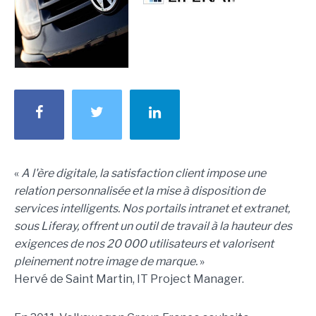
«
A l'ère digitale, la satisfaction client impose une
relation personnalisée et la mise à disposition de
services intelligents. Nos portails intranet et extranet,
sous Liferay, offrent un outil de travail à la hauteur des
exigences de nos 20 000 utilisateurs et valorisent
pleinement notre image de marque.
»
Hervé de Saint Martin, IT Project Manager.