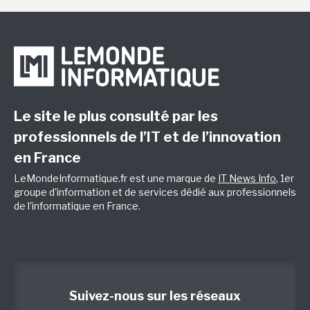
Le site le plus consulté par les
professionnels de l’IT et de l’innovation
en France
LeMondeInformatique.fr est une marque de
IT News Info
, 1er
groupe d'information et de services dédié aux professionnels
de l'informatique en France.
Suivez-nous sur les réseaux