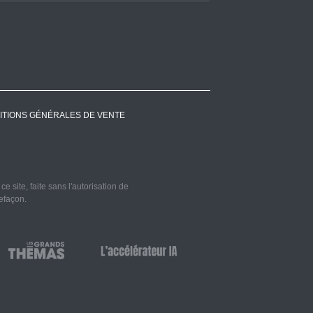
ITIONS GÉNÉRALES DE VENTE
 site, faite sans l'autorisation de
refaçon.