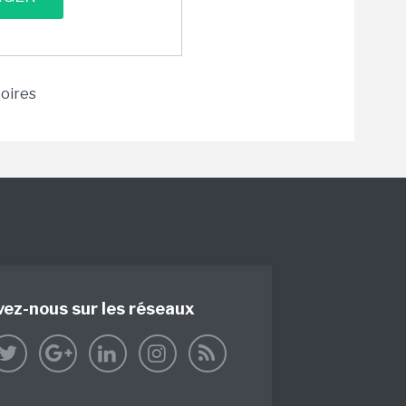
toires
vez-nous sur les réseaux