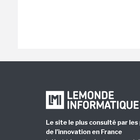
Le site le plus consulté par les
de l’innovation en France