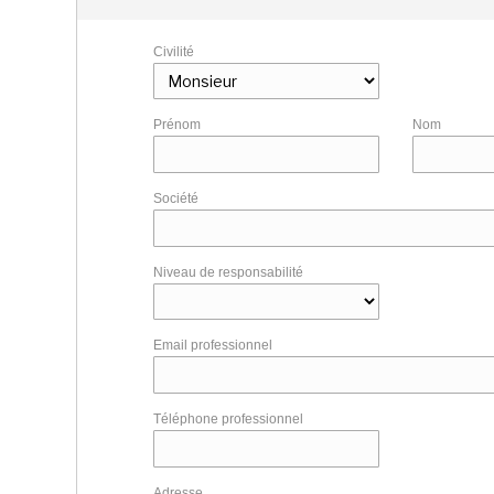
Civilité
Prénom
Nom
Société
Niveau de responsabilité
Email professionnel
Téléphone professionnel
Adresse