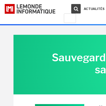
ACTUALITÉS
Sauvegarde
sa