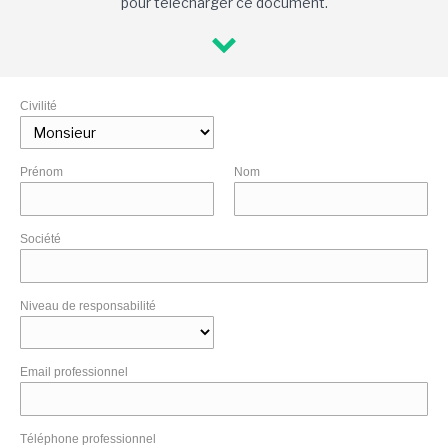
pour télécharger ce document.
Civilité
Prénom
Nom
Société
Niveau de responsabilité
Email professionnel
Téléphone professionnel