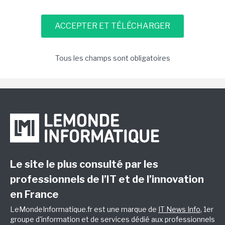
Tous les champs sont obligatoires
Le site le plus consulté par les
professionnels de l’IT et de l’innovation
en France
LeMondeInformatique.fr est une marque de
IT News Info
, 1er
groupe d'information et de services dédié aux professionnels