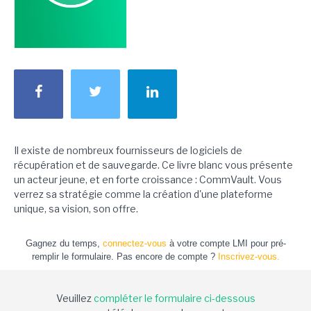
Il existe de nombreux fournisseurs de logiciels de
récupération et de sauvegarde. Ce livre blanc vous présente
un acteur jeune, et en forte croissance : CommVault. Vous
verrez sa stratégie comme la création d'une plateforme
unique, sa vision, son offre.
Gagnez du temps,
connectez-vous
à votre compte LMI pour pré-
remplir le formulaire. Pas encore de compte ?
Inscrivez-vous.
Veuillez
compléter le formulaire ci-dessous