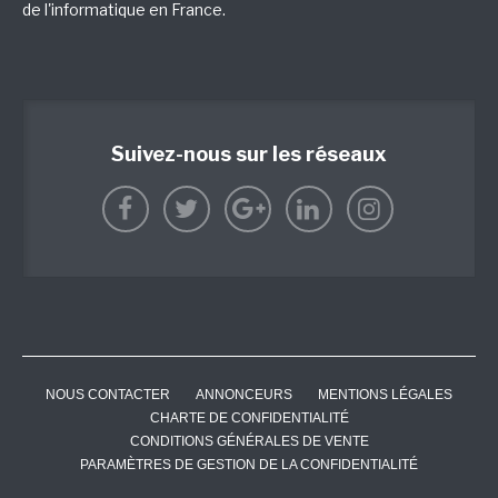
de l'informatique en France.
Suivez-nous sur les réseaux
NOUS CONTACTER
ANNONCEURS
MENTIONS LÉGALES
CHARTE DE CONFIDENTIALITÉ
CONDITIONS GÉNÉRALES DE VENTE
PARAMÈTRES DE GESTION DE LA CONFIDENTIALITÉ