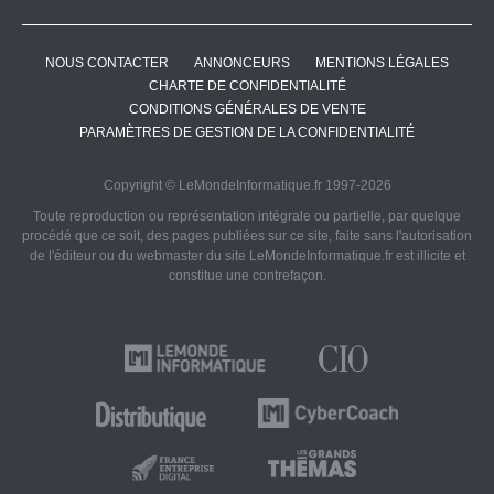
NOUS CONTACTER
ANNONCEURS
MENTIONS LÉGALES
CHARTE DE CONFIDENTIALITÉ
CONDITIONS GÉNÉRALES DE VENTE
PARAMÈTRES DE GESTION DE LA CONFIDENTIALITÉ
Copyright © LeMondeInformatique.fr 1997-2026
Toute reproduction ou représentation intégrale ou partielle, par quelque
procédé que ce soit, des pages publiées sur ce site, faite sans l'autorisation
de l'éditeur ou du webmaster du site LeMondeInformatique.fr est illicite et
constitue une contrefaçon.