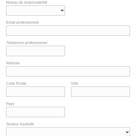
Niveau de responsabilité
Email professionnel
Téléphone professionnel
Adresse
Code Postal
Ville
Pays
Secteur d'activité