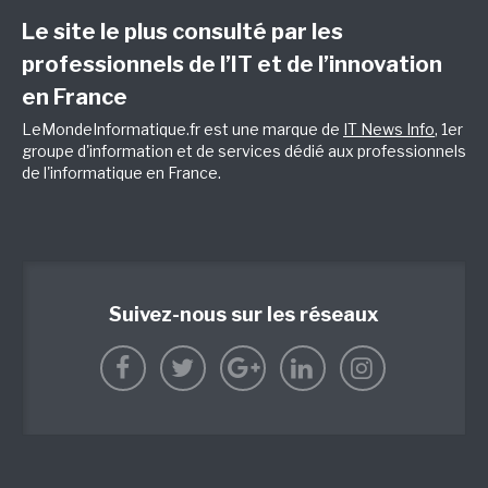
Le site le plus consulté par les
professionnels de l’IT et de l’innovation
en France
LeMondeInformatique.fr est une marque de
IT News Info
, 1er
groupe d'information et de services dédié aux professionnels
de l'informatique en France.
Suivez-nous sur les réseaux