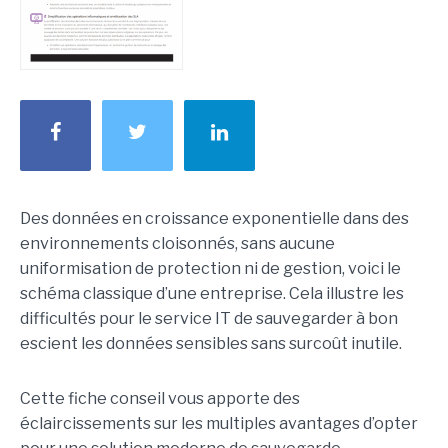
Des données en croissance exponentielle dans des
environnements cloisonnés, sans aucune
uniformisation de protection ni de gestion, voici le
schéma classique d’une entreprise. Cela illustre les
difficultés pour le service IT de sauvegarder à bon
escient les données sensibles sans surcoût inutile.
Cette fiche conseil vous apporte des
éclaircissements sur les multiples avantages d’opter