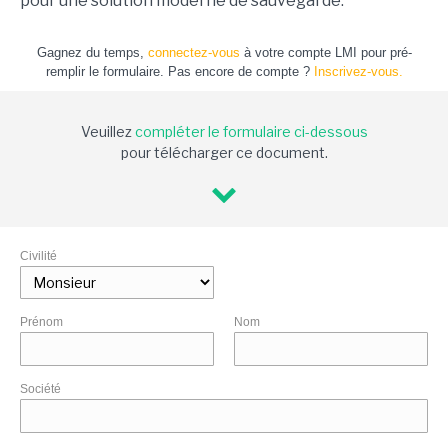
pour une solution moderne de sauvegarde.
Gagnez du temps,
connectez-vous
à votre compte LMI pour pré-
remplir le formulaire. Pas encore de compte ?
Inscrivez-vous.
Veuillez
compléter le formulaire ci-dessous
pour télécharger ce document.
Civilité
Prénom
Nom
Société