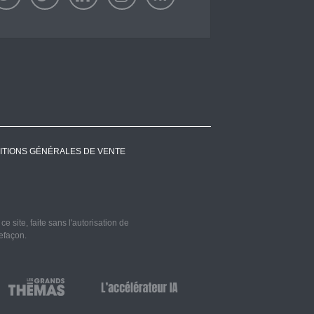
ITIONS GÉNÉRALES DE VENTE
 site, faite sans l'autorisation de
refaçon.