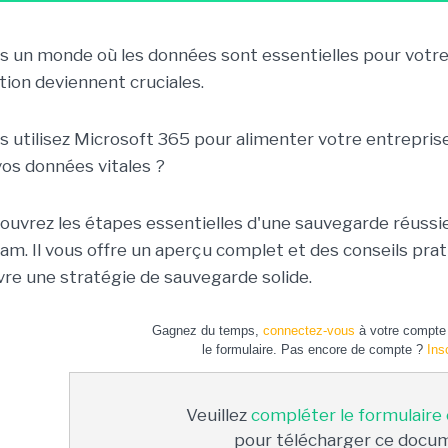
s un monde où les données sont essentielles pour votre 
tion deviennent cruciales.
s utilisez Microsoft 365 pour alimenter votre entrepris
vos données vitales ?
ouvrez les étapes essentielles d'une sauvegarde réussie
am. Il vous offre un aperçu complet et des conseils prat
re une stratégie de sauvegarde solide.
Gagnez du temps,
connectez-vous
à votre compte 
le formulaire. Pas encore de compte ?
Ins
Veuillez
compléter le formulaire
pour télécharger ce docu