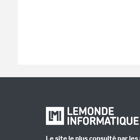
Le site le plus consulté par les