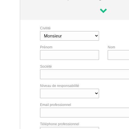
Civilité
Prénom
Nom
Société
Niveau de responsabilité
Email professionnel
Téléphone professionnel