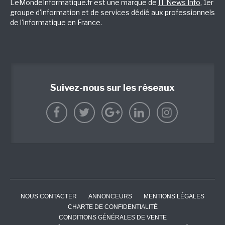
LeMondeInformatique.fr est une marque de
IT News Info
, 1er
groupe d'information et de services dédié aux professionnels
de l'informatique en France.
Suivez-nous sur les réseaux
NOUS CONTACTER
ANNONCEURS
MENTIONS LÉGALES
CHARTE DE CONFIDENTIALITÉ
CONDITIONS GÉNÉRALES DE VENTE