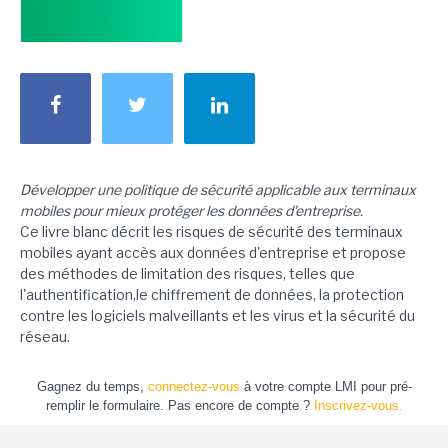
Développer une politique de sécurité applicable aux terminaux
mobiles pour mieux protéger les données d'entreprise.
Ce livre blanc décrit les risques de sécurité des terminaux
mobiles ayant accès aux données d'entreprise et propose
des méthodes de limitation des risques, telles que
l'authentification,le chiffrement de données, la protection
contre les logiciels malveillants et les virus et la sécurité du
réseau.
Gagnez du temps,
connectez-vous
à votre compte LMI pour pré-
remplir le formulaire. Pas encore de compte ?
Inscrivez-vous.