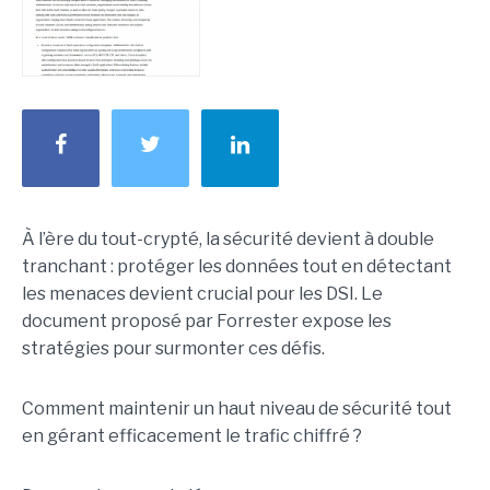
À l’ère du tout-crypté, la sécurité devient à double
tranchant : protéger les données tout en détectant
les menaces devient crucial pour les DSI. Le
document proposé par Forrester expose les
stratégies pour surmonter ces défis.
Comment maintenir un haut niveau de sécurité tout
en gérant efficacement le trafic chiffré ?