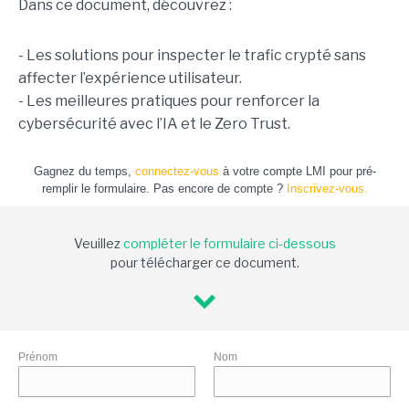
Dans ce document, découvrez :
- Les solutions pour inspecter le trafic crypté sans
affecter l’expérience utilisateur.
- Les meilleures pratiques pour renforcer la
cybersécurité avec l’IA et le Zero Trust.
Gagnez du temps,
connectez-vous
à votre compte LMI pour pré-
remplir le formulaire. Pas encore de compte ?
Inscrivez-vous.
Veuillez
compléter le formulaire ci-dessous
pour télécharger ce document.
Prénom
Nom