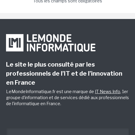
Tous les champs sont obligatoires
Le site le plus consulté par les
professionnels de l’IT et de l’innovation
en France
LeMondeInformatique.fr est une marque de
IT News Info
, 1er
groupe d'information et de services dédié aux professionnels
de l'informatique en France.