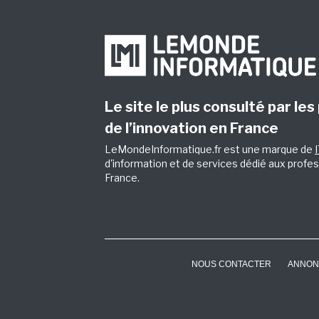
Le site le plus consulté par les
de l’innovation en France
LeMondeInformatique.fr est une marque de
d'information et de services dédié aux profes
France.
NOUS CONTACTER
ANNON