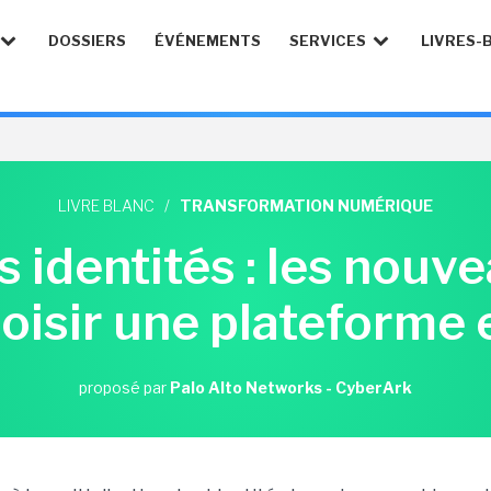
DOSSIERS
ÉVÉNEMENTS
SERVICES
LIVRES-
LIVRE BLANC
/
TRANSFORMATION NUMÉRIQUE
 identités : les nouv
oisir une plateforme 
proposé par
Palo Alto Networks - CyberArk