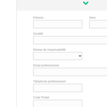
Prénom
Nom
Société
Niveau de responsabilité
Email professionnel
Téléphone professionnel
Code Postal