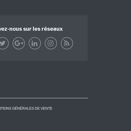
vez-nous sur les réseaux
ITIONS GÉNÉRALES DE VENTE