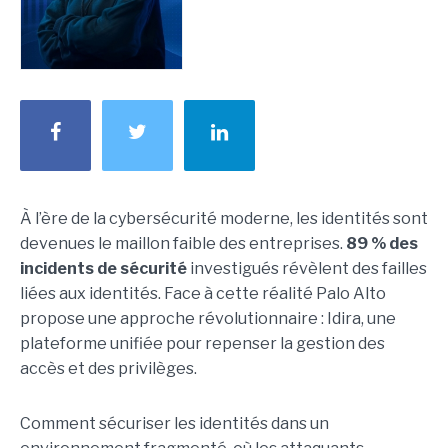
À l’ère de la cybersécurité moderne, les identités sont
devenues le maillon faible des entreprises.
89 % des
incidents de sécurité
investigués révèlent des failles
liées aux identités. Face à cette réalité Palo Alto
propose une approche révolutionnaire : Idira, une
plateforme unifiée pour repenser la gestion des
accès et des privilèges.
Comment sécuriser les identités dans un