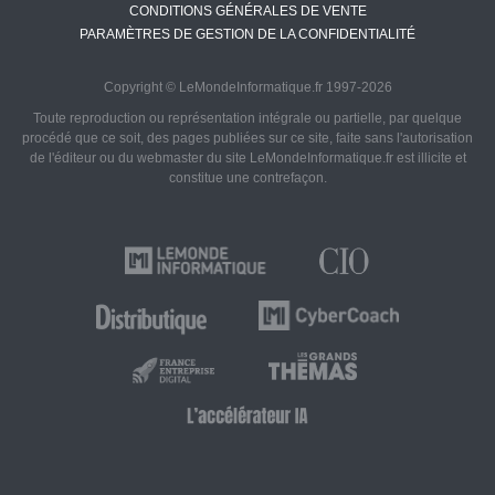
CONDITIONS GÉNÉRALES DE VENTE
PARAMÈTRES DE GESTION DE LA CONFIDENTIALITÉ
Copyright © LeMondeInformatique.fr 1997-2026
Toute reproduction ou représentation intégrale ou partielle, par quelque
procédé que ce soit, des pages publiées sur ce site, faite sans l'autorisation
de l'éditeur ou du webmaster du site LeMondeInformatique.fr est illicite et
constitue une contrefaçon.