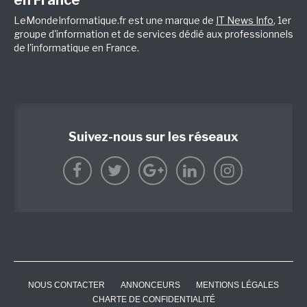
en France
LeMondeInformatique.fr est une marque de
IT News Info
, 1er
groupe d'information et de services dédié aux professionnels
de l'informatique en France.
Suivez-nous sur les réseaux
NOUS CONTACTER
ANNONCEURS
MENTIONS LÉGALES
CHARTE DE CONFIDENTIALITÉ