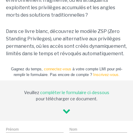
environnement fragmenté, où les attaquants
exploitent les privilèges accumulés et les angles
morts des solutions traditionnelles ?
Dans ce livre blanc, découvrez le modèle ZSP (Zero
Standing Privileges), une alternative aux privilèges
permanents, où les accès sont créés dynamiquement,
limités dans le temps et révoqués automatiquement.
Gagnez du temps,
connectez-vous
à votre compte LMI pour pré-
remplir le formulaire. Pas encore de compte ?
Inscrivez-vous.
Veuillez
compléter le formulaire ci-dessous
pour télécharger ce document.
Prénom
Nom