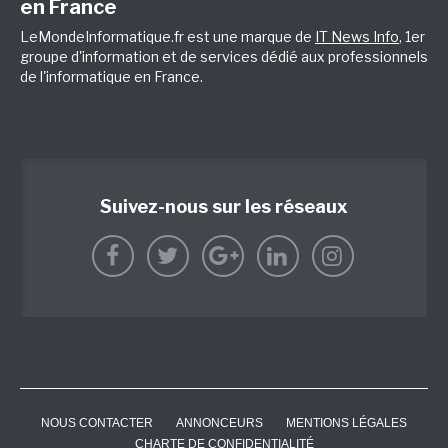
en France
LeMondeInformatique.fr est une marque de
IT News Info
, 1er
groupe d'information et de services dédié aux professionnels
de l'informatique en France.
Suivez-nous sur les réseaux
NOUS CONTACTER
ANNONCEURS
MENTIONS LÉGALES
CHARTE DE CONFIDENTIALITÉ