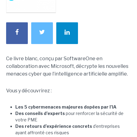
Ce livre blanc, conçu par SoftwareOne en
collaboration avec Microsoft, décrypte les nouvelles
menaces cyber que l’intelligence artificielle amplifie.
Vous y découvrirez :
Les 5 cybermenaces majeures dopées par l’IA
Des conseils d’experts
pour renforcer la sécurité de
votre PME
Des retours d’expérience concrets
d’entreprises
ayant affronté ces risques