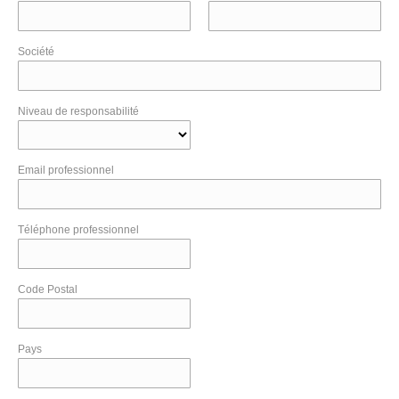
Société
Niveau de responsabilité
Email professionnel
Téléphone professionnel
Code Postal
Pays