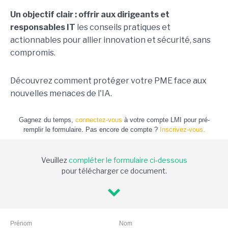
Un objectif clair : offrir aux dirigeants et
responsables IT
les conseils pratiques et
actionnables pour allier innovation et sécurité, sans
compromis.
Découvrez comment protéger votre PME face aux
nouvelles menaces de l'IA.
Gagnez du temps,
connectez-vous
à votre compte LMI pour pré-
remplir le formulaire. Pas encore de compte ?
Inscrivez-vous.
Veuillez
compléter le formulaire ci-dessous
pour télécharger ce document.
Prénom
Nom