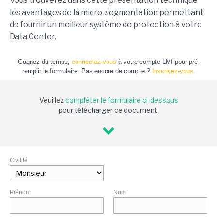
Vous trouverez dans cette présentation technique
les avantages de la micro-segmentation permettant
de fournir un meilleur système de protection à votre
Data Center.
Gagnez du temps,
connectez-vous
à votre compte LMI pour pré-
remplir le formulaire. Pas encore de compte ?
Inscrivez-vous.
Veuillez
compléter le formulaire ci-dessous
pour télécharger ce document.
Civilité
Prénom
Nom