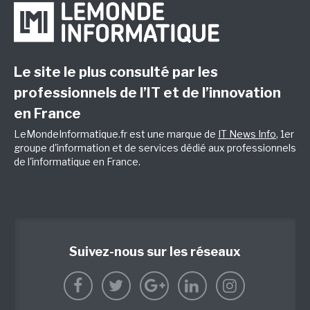
Le site le plus consulté par les
professionnels de l’IT et de l’innovation
en France
LeMondeInformatique.fr est une marque de
IT News Info
, 1er
groupe d'information et de services dédié aux professionnels
de l'informatique en France.
Suivez-nous sur les réseaux