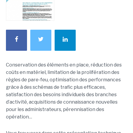
Conservation des éléments en place, réduction des
coûts en matériel, limitation de la prolifération des
règles de pare-feu, optimisation des performances
grâce à des schémas de trafic plus efficaces,
satisfaction des besoins individuels des branches
d’activité, acquisitions de connaissance nouvelles
pour les administrateurs, pérennisation des
opération…