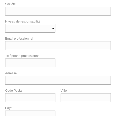
Société
Niveau de responsabilité
Email professionnel
Téléphone professionnel
Adresse
Code Postal
Ville
Pays