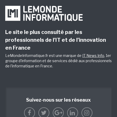
Le site le plus consulté par les
professionnels de l’IT et de l’innovation
en France
LeMondeInformatique.fr est une marque de
IT News Info
, 1er
groupe d'information et de services dédié aux professionnels
de l'informatique en France.
Suivez-nous sur les réseaux