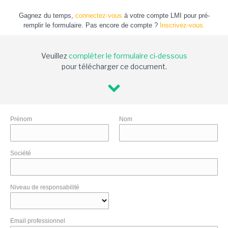
Gagnez du temps,
connectez-vous
à votre compte LMI pour pré-
remplir le formulaire. Pas encore de compte ?
Inscrivez-vous.
Veuillez
compléter le formulaire ci-dessous
pour télécharger ce document.
Prénom
Nom
Société
Niveau de responsabilité
Email professionnel