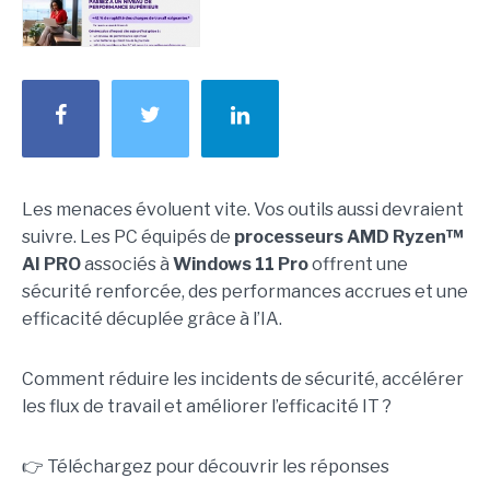
Les menaces évoluent vite. Vos outils aussi devraient
suivre. Les PC équipés de
processeurs AMD Ryzen™
AI PRO
associés à
Windows 11 Pro
offrent une
sécurité renforcée, des performances accrues et une
efficacité décuplée grâce à l’IA.
Comment réduire les incidents de sécurité, accélérer
les flux de travail et améliorer l’efficacité IT ?
👉 Téléchargez pour découvrir les réponses