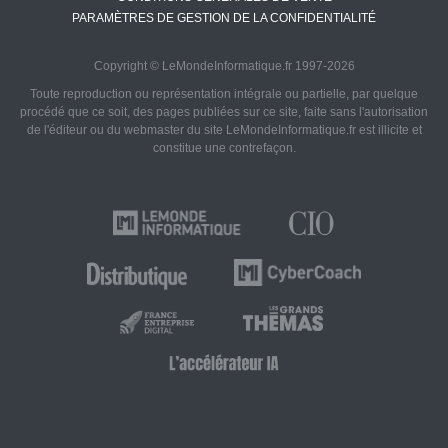
PARAMÈTRES DE GESTION DE LA CONFIDENTIALITÉ
Copyright © LeMondeInformatique.fr 1997-2026
Toute reproduction ou représentation intégrale ou partielle, par quelque
procédé que ce soit, des pages publiées sur ce site, faite sans l'autorisation
de l'éditeur ou du webmaster du site LeMondeInformatique.fr est illicite et
constitue une contrefaçon.