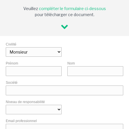
Veuillez
compléter le formulaire ci-dessous
pour télécharger ce document.
Civilité
Prénom
Nom
Société
Niveau de responsabilité
Email professionnel