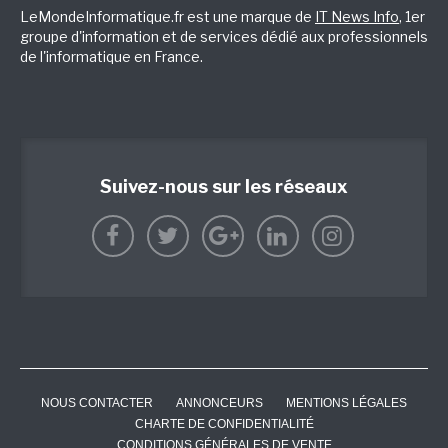
LeMondeInformatique.fr est une marque de
IT News Info
, 1er
groupe d'information et de services dédié aux professionnels
de l'informatique en France.
Suivez-nous sur les réseaux
NOUS CONTACTER
ANNONCEURS
MENTIONS LÉGALES
CHARTE DE CONFIDENTIALITÉ
CONDITIONS GÉNÉRALES DE VENTE