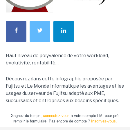
Haut niveau de polyvalence de votre workload,
évolutivité, rentabilité…
Découvrez dans cette infographie proposée par
Fujitsu et Le Monde Informatique les avantages et les
usages du serveur de Fujitsu adapté aux PME,
succursales et entreprises aux besoins spécifiques.
Gagnez du temps,
connectez-vous
à votre compte LMI pour pré-
remplir le formulaire. Pas encore de compte ?
Inscrivez-vous.