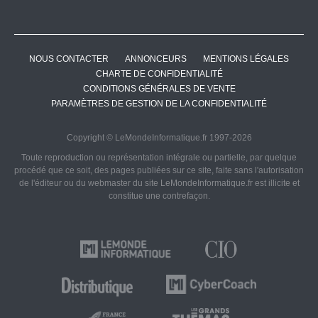
NOUS CONTACTER
ANNONCEURS
MENTIONS LÉGALES
CHARTE DE CONFIDENTIALITÉ
CONDITIONS GÉNÉRALES DE VENTE
PARAMÈTRES DE GESTION DE LA CONFIDENTIALITÉ
Copyright © LeMondeInformatique.fr 1997-2026
Toute reproduction ou représentation intégrale ou partielle, par quelque
procédé que ce soit, des pages publiées sur ce site, faite sans l'autorisation
de l'éditeur ou du webmaster du site LeMondeInformatique.fr est illicite et
constitue une contrefaçon.