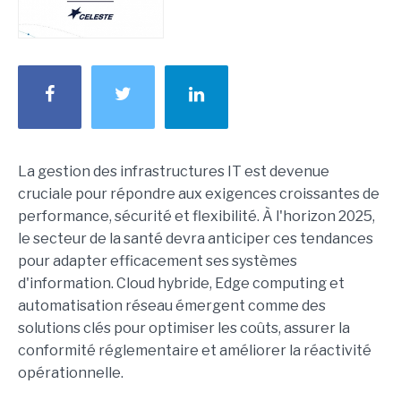
La gestion des infrastructures IT est devenue
cruciale pour répondre aux exigences croissantes de
performance, sécurité et flexibilité. À l'horizon 2025,
le secteur de la santé devra anticiper ces tendances
pour adapter efficacement ses systèmes
d'information. Cloud hybride, Edge computing et
automatisation réseau émergent comme des
solutions clés pour optimiser les coûts, assurer la
conformité réglementaire et améliorer la réactivité
opérationnelle.