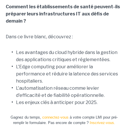
Comment les établissements de santé peuvent-ils
préparer leurs infrastructures IT aux défis de
demain ?
Dans ce livre blanc, découvrez :
•
Les avantages du cloud hybride dans la gestion
des applications critiques et réglementées.
•
L'Edge computing pour améliorer la
performance et réduire la latence des services
hospitaliers.
•
L'automatisation réseau comme levier
d'efficacité et de fiabilité opérationnelle.
•
Les enjeux clés à anticiper pour 2025.
Gagnez du temps,
connectez-vous
à votre compte LMI pour pré-
remplir le formulaire. Pas encore de compte ?
Inscrivez-vous.