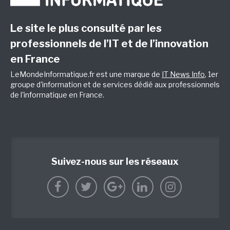
Le site le plus consulté par les
professionnels de l’IT et de l’innovation
en France
LeMondeInformatique.fr est une marque de
IT News Info
, 1er
groupe d'information et de services dédié aux professionnels
de l'informatique en France.
Suivez-nous sur les réseaux