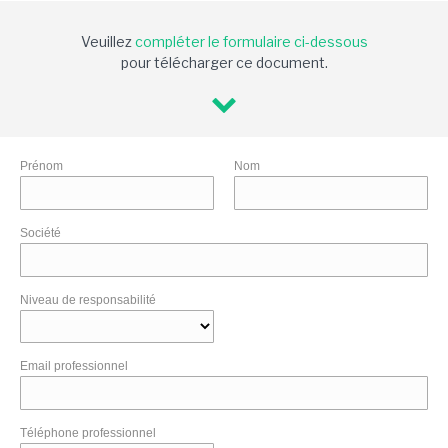
Veuillez
compléter le formulaire ci-dessous
pour télécharger ce document.
Prénom
Nom
Société
Niveau de responsabilité
Email professionnel
Téléphone professionnel