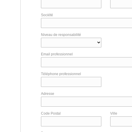
Société
Niveau de responsabilité
Email professionnel
Téléphone professionnel
Adresse
Code Postal
Ville