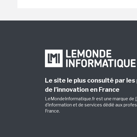
Le site le plus consulté par les
de l’innovation en France
LeMondeInformatique.fr est une marque de
d'information et de services dédié aux profes
France.