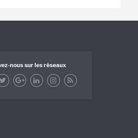
vez-nous sur les réseaux