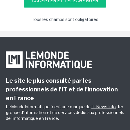
Tous les champs sont obligatoires
Le site le plus consulté par les
professionnels de l’IT et de l’innovation
en France
LeMondeInformatique.fr est une marque de
IT News Info
, 1er
groupe d'information et de services dédié aux professionnels
de l'informatique en France.