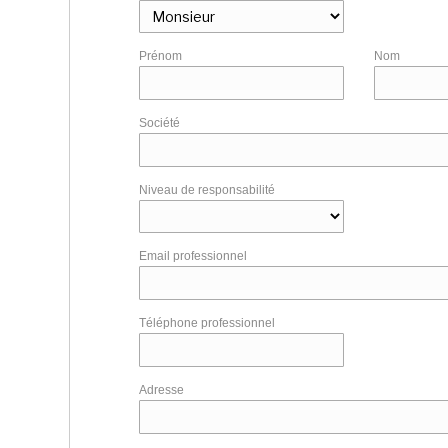
Prénom
Nom
Société
Niveau de responsabilité
Email professionnel
Téléphone professionnel
Adresse