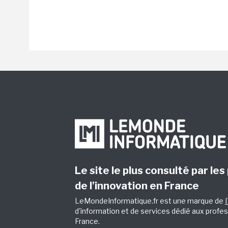
Le site le plus consulté par les
de l’innovation en France
LeMondeInformatique.fr est une marque de
d'information et de services dédié aux profes
France.