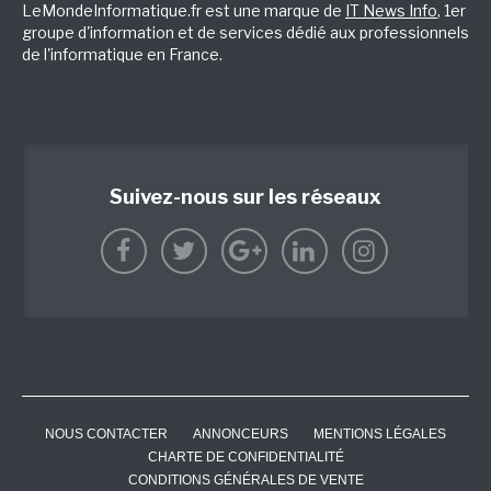
LeMondeInformatique.fr est une marque de
IT News Info
, 1er
groupe d'information et de services dédié aux professionnels
de l'informatique en France.
Suivez-nous sur les réseaux
NOUS CONTACTER
ANNONCEURS
MENTIONS LÉGALES
CHARTE DE CONFIDENTIALITÉ
CONDITIONS GÉNÉRALES DE VENTE