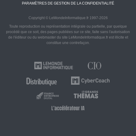
PARAMÈTRES DE GESTION DE LA CONFIDENTIALITÉ
Copyright © LeMondeInformatique.fr 1997-2026
Toute reproduction ou représentation intégrale ou partielle, par quelque
procédé que ce soit, des pages publiées sur ce site, faite sans l'autorisation
de l'éditeur ou du webmaster du site LeMondeInformatique.fr est illicite et
constitue une contrefaçon.