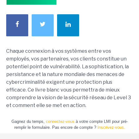
Chaque connexion à vos systèmes entre vos
employés, vos partenaires, vos clients constitue un
potentiel point de vulnérabilité. La sophistication, la
persistance et la nature mondiale des menaces de
cybercriminalité exigent une protection plus
efficace. Ce livre blanc vous permettra de mieux
comprendre la vision de la sécurité réseau de Level 3
et comment elle se met en action.
Gagnez du temps,
connectez-vous
à votre compte LMI pour pré-
remplir le formulaire. Pas encore de compte ?
Inscrivez-vous.