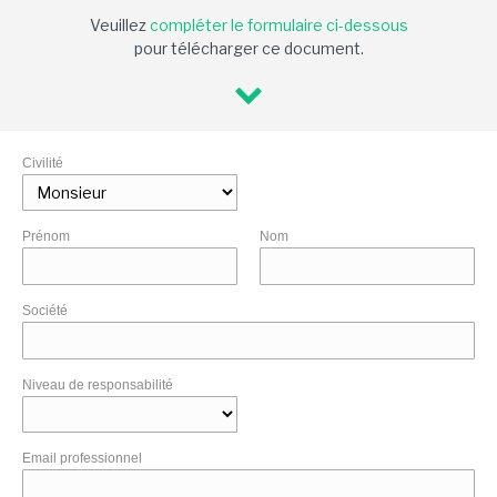
Veuillez
compléter le formulaire ci-dessous
pour télécharger ce document.
Civilité
Prénom
Nom
Société
Niveau de responsabilité
Email professionnel