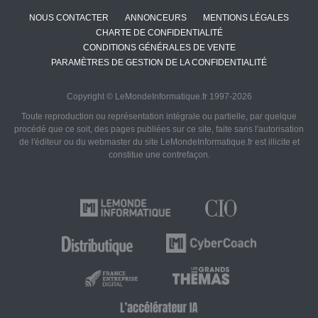
NOUS CONTACTER
ANNONCEURS
MENTIONS LÉGALES
CHARTE DE CONFIDENTIALITÉ
CONDITIONS GÉNÉRALES DE VENTE
PARAMÈTRES DE GESTION DE LA CONFIDENTIALITÉ
Copyright © LeMondeInformatique.fr 1997-2026
Toute reproduction ou représentation intégrale ou partielle, par quelque
procédé que ce soit, des pages publiées sur ce site, faite sans l'autorisation
de l'éditeur ou du webmaster du site LeMondeInformatique.fr est illicite et
constitue une contrefaçon.