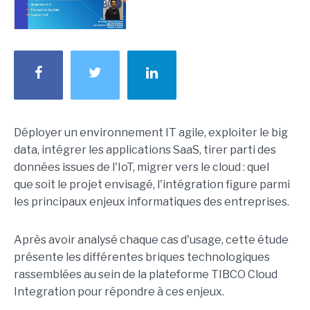
Déployer un environnement IT agile, exploiter le big
data, intégrer les applications SaaS, tirer parti des
données issues de l'IoT, migrer vers le cloud : quel
que soit le projet envisagé, l'intégration figure parmi
les principaux enjeux informatiques des entreprises.
Après avoir analysé chaque cas d'usage, cette étude
présente les différentes briques technologiques
rassemblées au sein de la plateforme TIBCO Cloud
Integration pour répondre à ces enjeux.