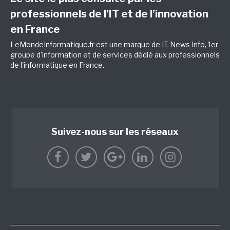
professionnels de l’IT et de l’innovation
en France
LeMondeInformatique.fr est une marque de
IT News Info
, 1er
groupe d'information et de services dédié aux professionnels
de l'informatique en France.
Suivez-nous sur les réseaux