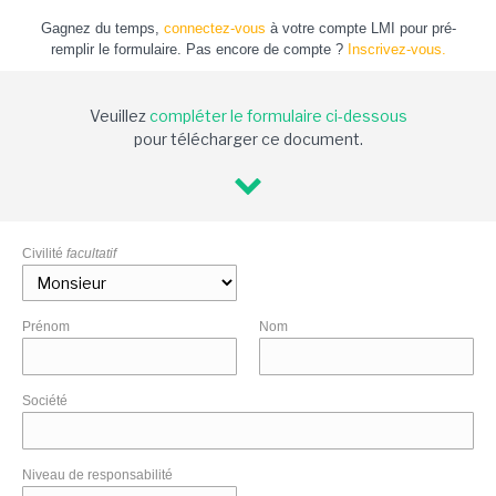
Gagnez du temps,
connectez-vous
à votre compte LMI pour pré-
remplir le formulaire. Pas encore de compte ?
Inscrivez-vous.
Veuillez
compléter le formulaire ci-dessous
pour télécharger ce document.
Civilité
facultatif
Prénom
Nom
Société
Niveau de responsabilité