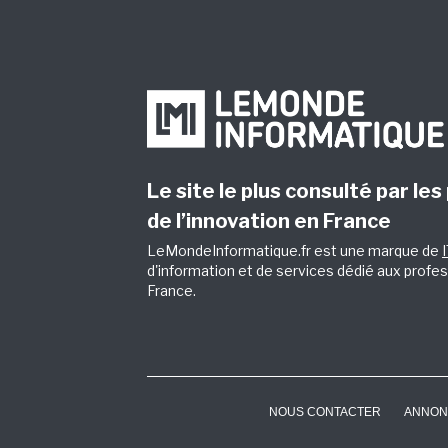
Le site le plus consulté par les
de l’innovation en France
LeMondeInformatique.fr est une marque de
d'information et de services dédié aux profes
France.
NOUS CONTACTER
ANNON