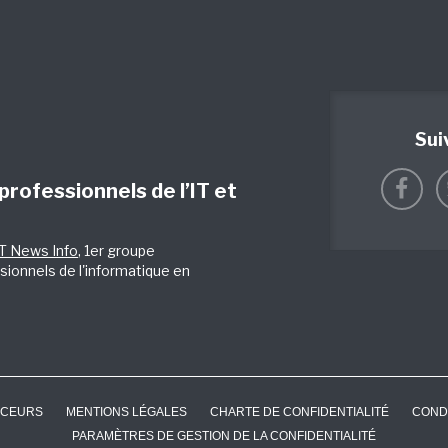
Sui
 professionnels de l’IT et
IT News Info
, 1er groupe
sionnels de l'informatique en
CEURS
MENTIONS LÉGALES
CHARTE DE CONFIDENTIALITÉ
COND
PARAMÈTRES DE GESTION DE LA CONFIDENTIALITÉ