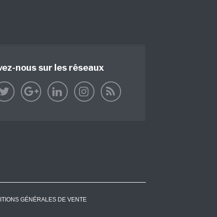
vez-nous sur les réseaux
ITIONS GÉNÉRALES DE VENTE