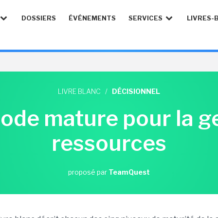
DOSSIERS
ÉVÉNEMENTS
SERVICES
LIVRES-
LIVRE BLANC
/
DÉCISIONNEL
ode mature pour la ge
ressources
proposé par
TeamQuest