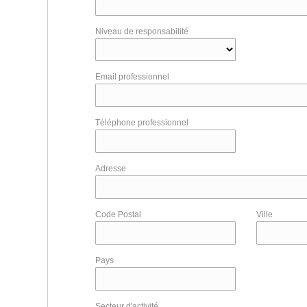
Niveau de responsabilité
Email professionnel
Téléphone professionnel
Adresse
Code Postal
Ville
Pays
Secteur d'activité