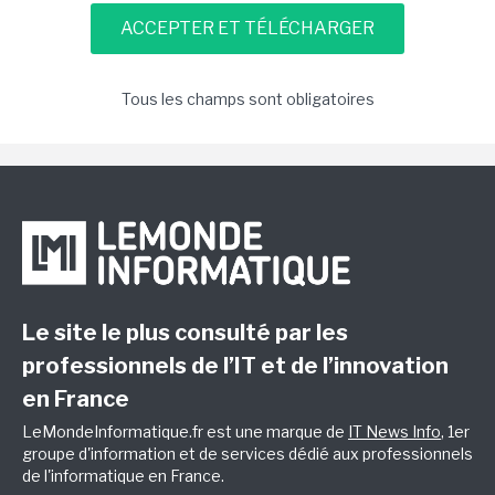
Tous les champs sont obligatoires
Le site le plus consulté par les
professionnels de l’IT et de l’innovation
en France
LeMondeInformatique.fr est une marque de
IT News Info
, 1er
groupe d'information et de services dédié aux professionnels
de l'informatique en France.