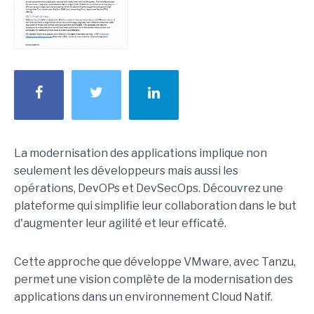
La modernisation des applications implique non
seulement les développeurs mais aussi les
opérations, DevOPs et DevSecOps. Découvrez une
plateforme qui simplifie leur collaboration dans le but
d'augmenter leur agilité et leur efficaté.
Cette approche que développe VMware, avec Tanzu,
permet une vision complète de la modernisation des
applications dans un environnement Cloud Natif.