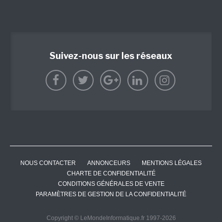
Suivez-nous sur les réseaux
NOUS CONTACTER
ANNONCEURS
MENTIONS LÉGALES
CHARTE DE CONFIDENTIALITÉ
CONDITIONS GÉNÉRALES DE VENTE
PARAMÈTRES DE GESTION DE LA CONFIDENTIALITÉ
Copyright © LeMondeInformatique.fr 1997-2026