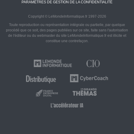
PARAMÈTRES DE GESTION DE LA CONFIDENTIALITÉ
Copyright © LeMondeInformatique.fr 1997-2026
Toute reproduction ou représentation intégrale ou partielle, par quelque
procédé que ce soit, des pages publiées sur ce site, faite sans l'autorisation
de l'éditeur ou du webmaster du site LeMondeInformatique.fr est illicite et
constitue une contrefaçon.