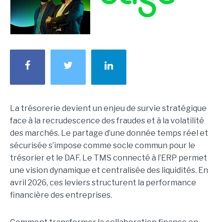
La trésorerie devient un enjeu de survie stratégique
face à la recrudescence des fraudes et à la volatilité
des marchés. Le partage d’une donnée temps réel et
sécurisée s’impose comme socle commun pour le
trésorier et le DAF. Le TMS connecté à l’ERP permet
une vision dynamique et centralisée des liquidités. En
avril 2026, ces leviers structurent la performance
financière des entreprises.