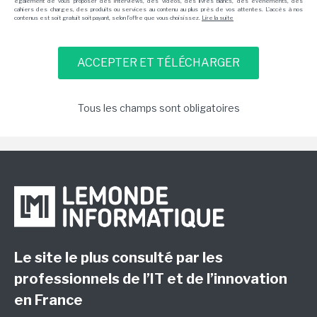
également de vous proposer des interviews, des vidéos, des livres blancs, des événements, des
cahiers des charges, des produits ou services au contenu au plus près de vos attentes. L'accès à nos
contenus est soit gratuit soit payant, selon l'offre que vous choisissez.
Lire la suite
Tous les champs sont obligatoires
Le site le plus consulté par les
professionnels de l’IT et de l’innovation
en France