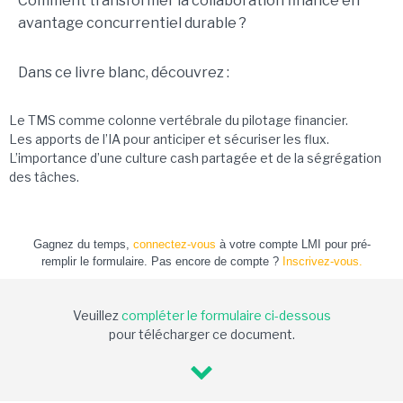
Comment transformer la collaboration finance en
avantage concurrentiel durable ?
Dans ce livre blanc, découvrez :
Le TMS comme colonne vertébrale du pilotage financier.
Les apports de l’IA pour anticiper et sécuriser les flux.
L’importance d’une culture cash partagée et de la ségrégation
des tâches.
Gagnez du temps,
connectez-vous
à votre compte LMI pour pré-
remplir le formulaire. Pas encore de compte ?
Inscrivez-vous.
Veuillez
compléter le formulaire ci-dessous
pour télécharger ce document.