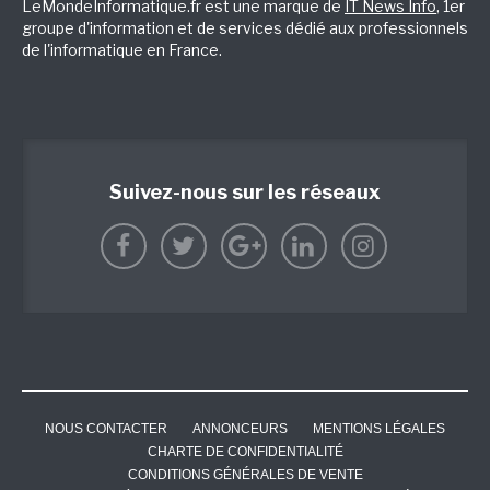
LeMondeInformatique.fr est une marque de
IT News Info
, 1er
groupe d'information et de services dédié aux professionnels
de l'informatique en France.
Suivez-nous sur les réseaux
NOUS CONTACTER
ANNONCEURS
MENTIONS LÉGALES
CHARTE DE CONFIDENTIALITÉ
CONDITIONS GÉNÉRALES DE VENTE