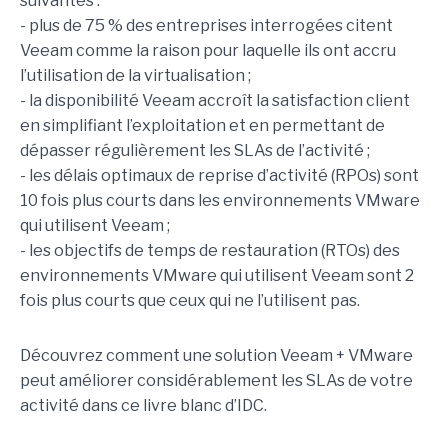
suivantes :
- plus de 75 % des entreprises interrogées citent
Veeam comme la raison pour laquelle ils ont accru
l’utilisation de la virtualisation ;
- la disponibilité Veeam accroît la satisfaction client
en simplifiant l’exploitation et en permettant de
dépasser régulièrement les SLAs de l’activité ;
- les délais optimaux de reprise d’activité (RPOs) sont
10 fois plus courts dans les environnements VMware
qui utilisent Veeam ;
- les objectifs de temps de restauration (RTOs) des
environnements VMware qui utilisent Veeam sont 2
fois plus courts que ceux qui ne l’utilisent pas.
Découvrez comment une solution Veeam + VMware
peut améliorer considérablement les SLAs de votre
activité dans ce livre blanc d’IDC.