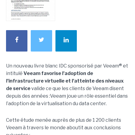
Un nouveau livre blanc IDC sponsorisé par Veeam® et
intitulé
Veeam favorise l’adoption de
l’infrastructure virtuelle et l’atteinte des niveaux
de service
valide ce que les clients de Veeam disent
depuis des années :Veeam joue un rôle essentiel dans
l’adoption de la virtualisation du data center.
Cette étude menée auprès de plus de 1 200 clients
Veeam à travers le monde aboutit aux conclusions