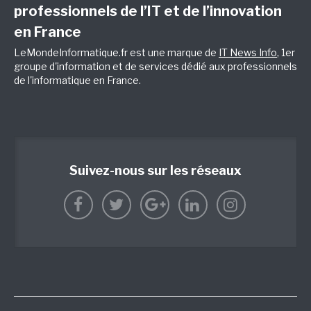
professionnels de l’IT et de l’innovation
en France
LeMondeInformatique.fr est une marque de
IT News Info
, 1er
groupe d'information et de services dédié aux professionnels
de l'informatique en France.
Suivez-nous sur les réseaux