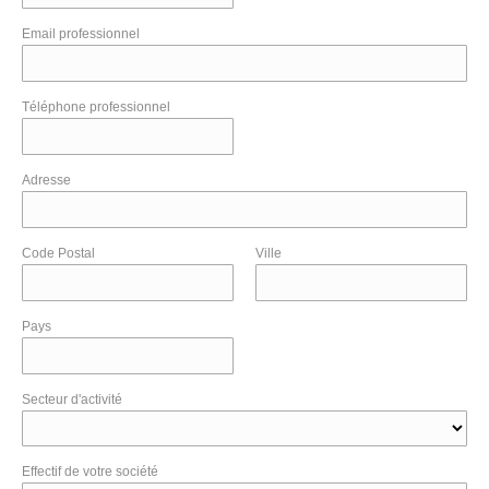
Email professionnel
Téléphone professionnel
Adresse
Code Postal
Ville
Pays
Secteur d'activité
Effectif de votre société