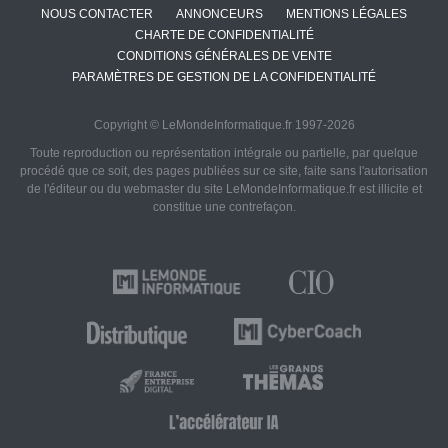
NOUS CONTACTER
ANNONCEURS
MENTIONS LÉGALES
CHARTE DE CONFIDENTIALITÉ
CONDITIONS GÉNÉRALES DE VENTE
PARAMÈTRES DE GESTION DE LA CONFIDENTIALITÉ
Copyright © LeMondeInformatique.fr 1997-2026
Toute reproduction ou représentation intégrale ou partielle, par quelque
procédé que ce soit, des pages publiées sur ce site, faite sans l'autorisation
de l'éditeur ou du webmaster du site LeMondeInformatique.fr est illicite et
constitue une contrefaçon.