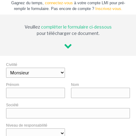
Gagnez du temps,
connectez-vous
à votre compte LMI pour pré-
remplir le formulaire. Pas encore de compte ?
Inscrivez-vous.
Veuillez
compléter le formulaire ci-dessous
pour télécharger ce document.
Civilité
Prénom
Nom
Société
Niveau de responsabilité