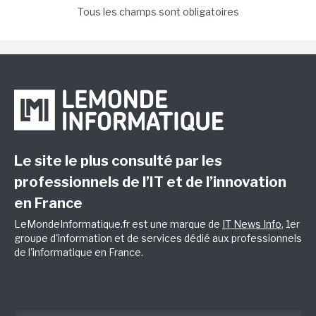
Tous les champs sont obligatoires
Le site le plus consulté par les
professionnels de l’IT et de l’innovation
en France
LeMondeInformatique.fr est une marque de
IT News Info
, 1er
groupe d'information et de services dédié aux professionnels
de l'informatique en France.