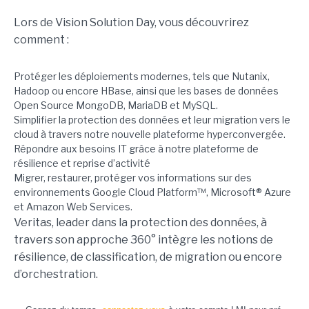
Lors de Vision Solution Day, vous découvrirez
comment :
Protéger les déploiements modernes, tels que Nutanix,
Hadoop ou encore HBase, ainsi que les bases de données
Open Source MongoDB, MariaDB et MySQL.
Simplifier la protection des données et leur migration vers le
cloud à travers notre nouvelle plateforme hyperconvergée.
Répondre aux besoins IT grâce à notre plateforme de
résilience et reprise d’activité
Migrer, restaurer, protéger vos informations sur des
environnements Google Cloud Platform™, Microsoft® Azure
et Amazon Web Services.
Veritas, leader dans la protection des données, à
travers son approche 360° intègre les notions de
résilience, de classification, de migration ou encore
d’orchestration.