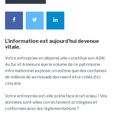
L’information est aujourd’hui devenue
vitale.
Votre entreprise en dépend, elle constitue son ADN.
Au fur et à mesure que le volume de ce patrimoine
informationnel explose, on estime que des centaines
de millions de workloads devraient être créés d’ici
cinq ans.
Votre entreprise est-elle prête face à cet enjeu ? Vos
données sont-elles correctement protégées et
conformes avec les règlementations ?