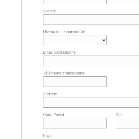
Société
Niveau de responsabilité
Email professionnel
Téléphone professionnel
Adresse
Code Postal
Ville
Pays