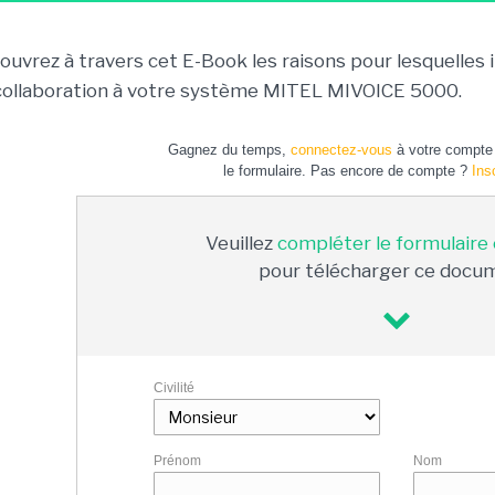
ouvrez à travers cet E-Book les raisons pour lesquelles il
collaboration à votre système MITEL MIVOICE 5000.
Gagnez du temps,
connectez-vous
à votre compte 
le formulaire. Pas encore de compte ?
Ins
Veuillez
compléter le formulaire
pour télécharger ce docu
Civilité
Prénom
Nom