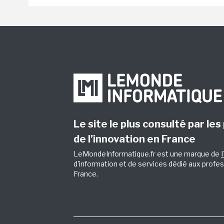
Le site le plus consulté par les
de l’innovation en France
LeMondeInformatique.fr est une marque de
d'information et de services dédié aux profes
France.