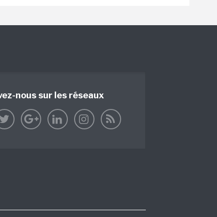
vez-nous sur les réseaux