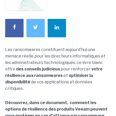
Les ransomwares constituent aujourd’hui une
menace réelle pour les directeurs informatiques et
les administrateurs technologiques. ce livre blanc
offre
des conseils judicieux
pour renforcer
votre
résilience aux ransomwares
et
optimiser la
disponibilité
de vos applications et données
critiques.
Découvrez, dans ce document, comment les
options de résilience des produits Veeam peuvent
vous protéger en cas d’attaque par ransomware.