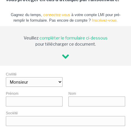
Gagnez du temps,
connectez-vous
à votre compte LMI pour pré-
remplir le formulaire. Pas encore de compte ?
Inscrivez-vous.
Veuillez
compléter le formulaire ci-dessous
pour télécharger ce document.
Civilité
Prénom
Nom
Société