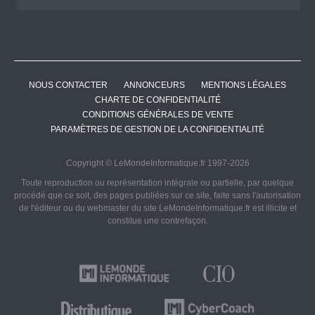
NOUS CONTACTER
ANNONCEURS
MENTIONS LÉGALES
CHARTE DE CONFIDENTIALITÉ
CONDITIONS GÉNÉRALES DE VENTE
PARAMÈTRES DE GESTION DE LA CONFIDENTIALITÉ
Copyright © LeMondeInformatique.fr 1997-2026
Toute reproduction ou représentation intégrale ou partielle, par quelque
procédé que ce soit, des pages publiées sur ce site, faite sans l'autorisation
de l'éditeur ou du webmaster du site LeMondeInformatique.fr est illicite et
constitue une contrefaçon.