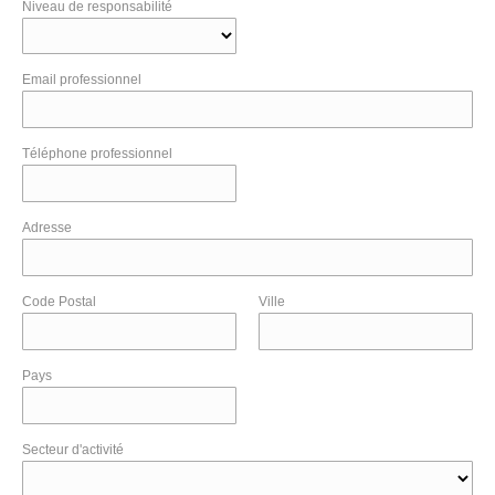
Niveau de responsabilité
Email professionnel
Téléphone professionnel
Adresse
Code Postal
Ville
Pays
Secteur d'activité