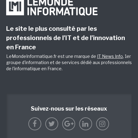
Le site le plus consulté par les
professionnels de l’IT et de l’innovation
en France
LeMondeInformatique.fr est une marque de
IT News Info
, 1er
groupe d'information et de services dédié aux professionnels
de l'informatique en France.
Suivez-nous sur les réseaux